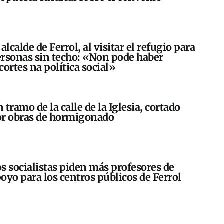
 alcalde de Ferrol, al visitar el refugio para
rsonas sin techo: «Non pode haber
cortes na política social»
 tramo de la calle de la Iglesia, cortado
r obras de hormigonado
s socialistas piden más profesores de
oyo para los centros públicos de Ferrol