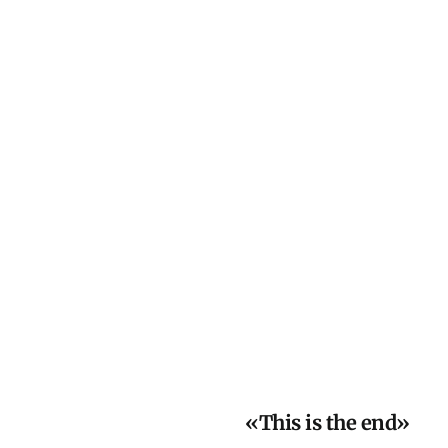
«This is the end»