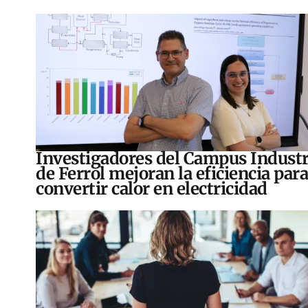
Investigadores del Campus Industr
de Ferrol mejoran la eficiencia para
convertir calor en electricidad