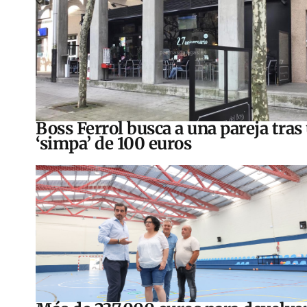
Boss Ferrol busca a una pareja tras
‘simpa’ de 100 euros