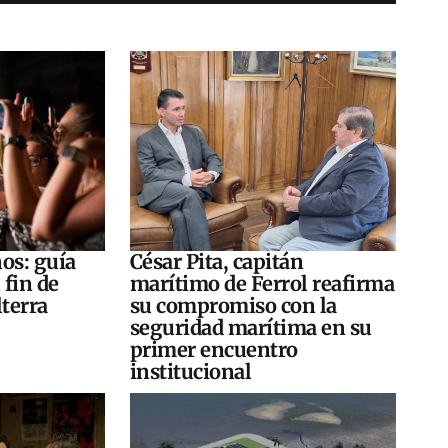
os: guía
César Pita, capitán
 fin de
marítimo de Ferrol reafirma
terra
su compromiso con la
seguridad marítima en su
primer encuentro
institucional