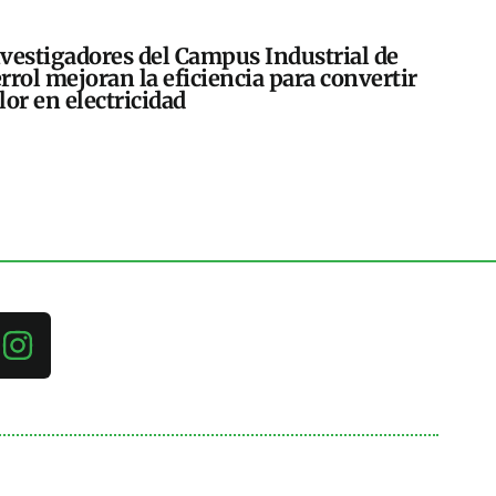
vestigadores del Campus Industrial de
rrol mejoran la eficiencia para convertir
lor en electricidad