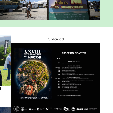
Publicidad
o