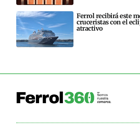
Ferrol recibirá este 
cruceristas con el ec
atractivo