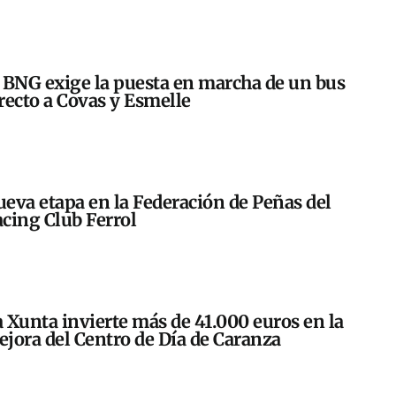
 BNG exige la puesta en marcha de un bus
recto a Covas y Esmelle
eva etapa en la Federación de Peñas del
cing Club Ferrol
 Xunta invierte más de 41.000 euros en la
jora del Centro de Día de Caranza