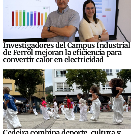
Investigadores del Campus Industrial
de Ferrol mejoran la eficiencia para
convertir calor en electricidad
Cedeira combina deporte, cultura y