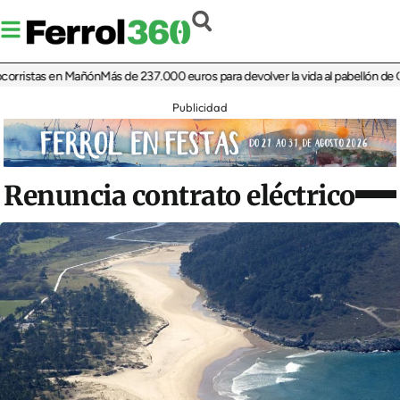
istas en Mañón
Más de 237.000 euros para devolver la vida al pabellón de Cariñ
Publicidad
Renuncia contrato eléctrico