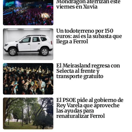
Mondragón aterrizan este
viernes en Xuvia
Un todoterreno por 150
euros: así es la subasta que
llega a Ferrol
El Meirasland regresa con
Selecta al frente y
transporte gratuito
El PSOE pide al gobierno de
Rey Varela que aproveche
las ayudas para
renaturalizar Ferrol