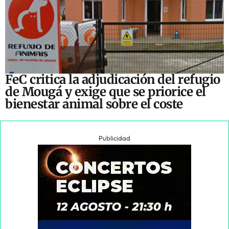
FeC critica la adjudicación del refugio
de Mougá y exige que se priorice el
bienestar animal sobre el coste
Publicidad