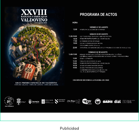
Publicidad