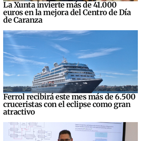
La Xunta invierte más de 41.000
euros en la mejora del Centro de Día
de Caranza
Ferrol recibirá este mes más de 6.500
cruceristas con el eclipse como gran
atractivo