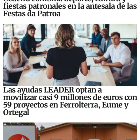
fiestas patronales en la antesala de las
Festas da Patroa
Las ayudas LEADER optan a
movilizar casi 9 millones de euros con
59 proyectos en Ferrolterra, Eume y
Ortegal