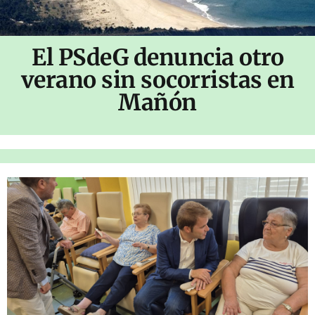
El PSdeG denuncia otro
verano sin socorristas en
Mañón