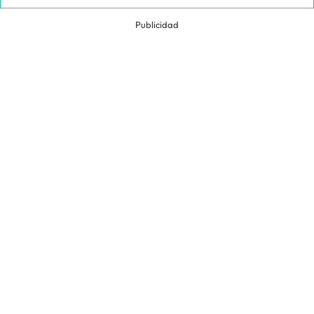
Publicidad