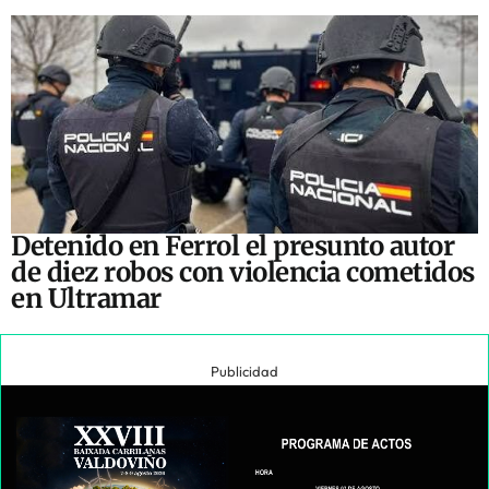
Detenido en Ferrol el presunto autor
de diez robos con violencia cometidos
en Ultramar
Publicidad