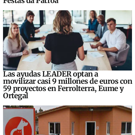
Festas da Patroa
Las ayudas LEADER optan a
movilizar casi 9 millones de euros con
59 proyectos en Ferrolterra, Eume y
Ortegal