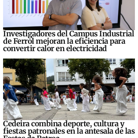
Investigadores del Campus Industrial
de Ferrol mejoran la eficiencia para
convertir calor en electricidad
Cedeira combina deporte, cultura y
fiestas patronales en la antesala de las