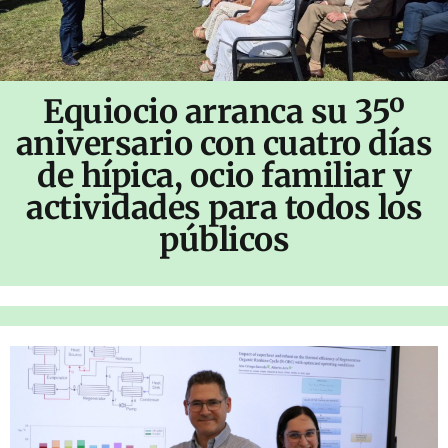
Equiocio arranca su 35º
aniversario con cuatro días
de hípica, ocio familiar y
actividades para todos los
públicos