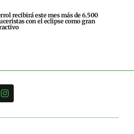
rrol recibirá este mes más de 6.500
uceristas con el eclipse como gran
ractivo