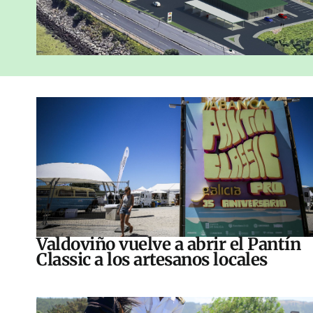
Valdoviño vuelve a abrir el Pantín
Classic a los artesanos locales