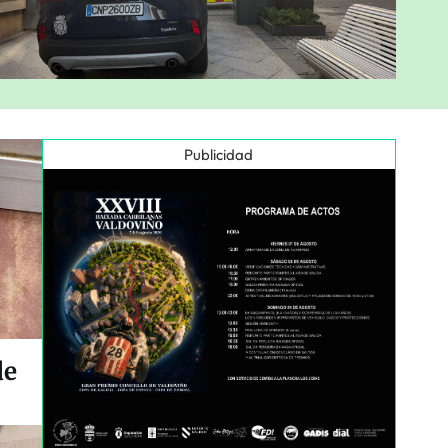
Publicidad
de