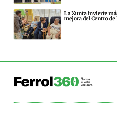
La Xunta invierte más
mejora del Centro de