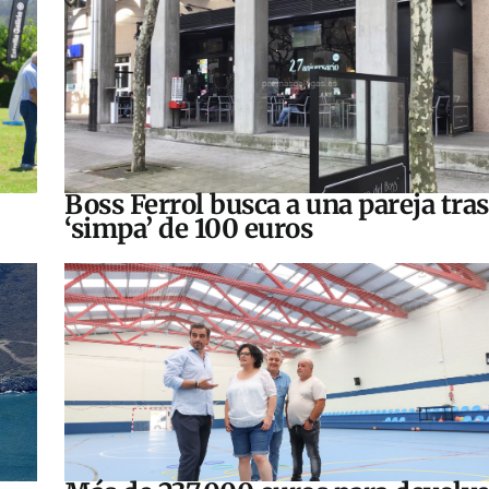
Boss Ferrol busca a una pareja tra
‘simpa’ de 100 euros