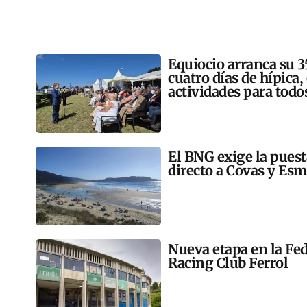
Equiocio arranca su 3
cuatro días de hípica,
actividades para todo
El BNG exige la pues
directo a Covas y Esm
Nueva etapa en la Fed
Racing Club Ferrol