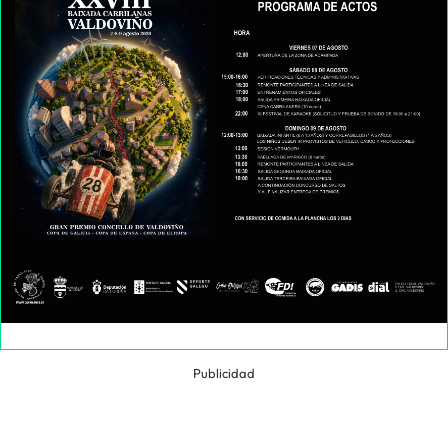
Publicidad