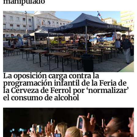
manipulado
La oposición carga contra la
programación infantil de la Feria de
la Cerveza de Ferrol por ‘normalizar’
el consumo de alcohol