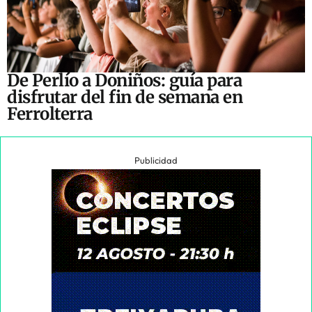
De Perlío a Doniños: guía para
disfrutar del fin de semana en
Ferrolterra
Publicidad