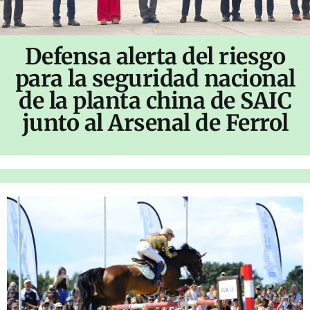
Defensa alerta del riesgo
para la seguridad nacional
de la planta china de SAIC
junto al Arsenal de Ferrol