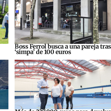
Boss Ferrol busca a una pareja tra
‘simpa’ de 100 euros