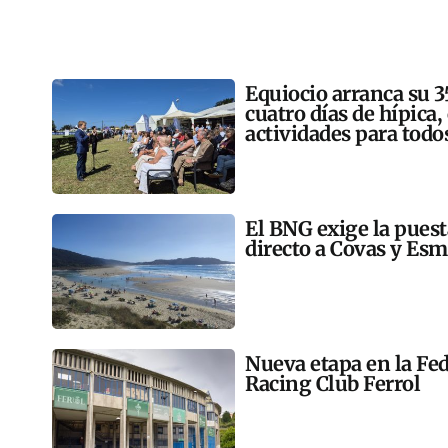
Equiocio arranca su 3
cuatro días de hípica,
actividades para todo
El BNG exige la pues
directo a Covas y Esm
Nueva etapa en la Fed
Racing Club Ferrol