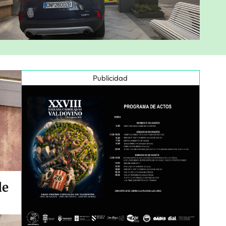
Publicidad
de