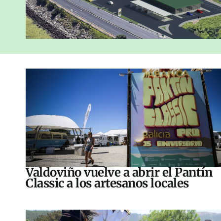
Valdoviño vuelve a abrir el Pantín
Classic a los artesanos locales