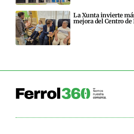
La Xunta invierte más
mejora del Centro de