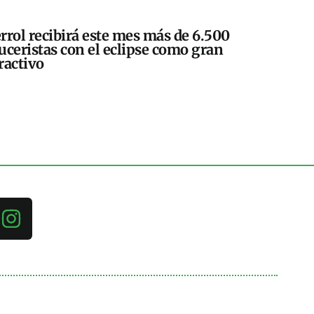
rrol recibirá este mes más de 6.500
uceristas con el eclipse como gran
ractivo