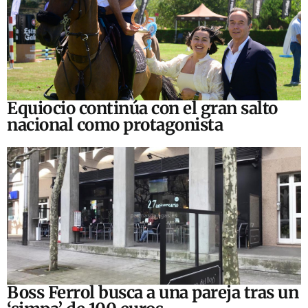
Equiocio continúa con el gran salto
nacional como protagonista
Boss Ferrol busca a una pareja tras un