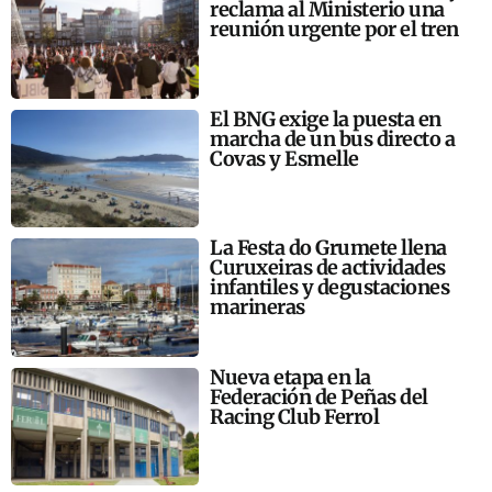
reclama al Ministerio una
reunión urgente por el tren
El BNG exige la puesta en
marcha de un bus directo a
Covas y Esmelle
La Festa do Grumete llena
Curuxeiras de actividades
infantiles y degustaciones
marineras
Nueva etapa en la
Federación de Peñas del
Racing Club Ferrol