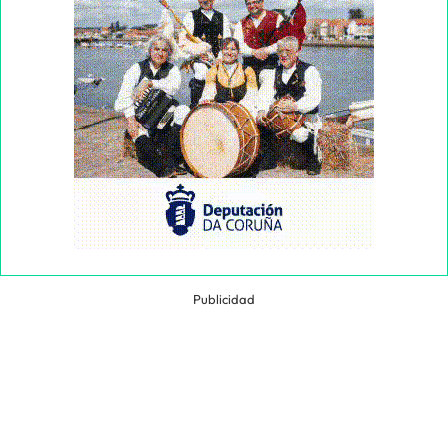
Publicidad