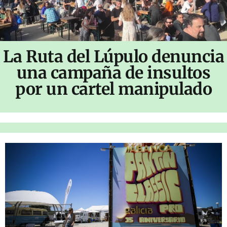
La Ruta del Lúpulo denuncia
una campaña de insultos
por un cartel manipulado