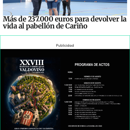
Más de 237.000 euros para devolver la
vida al pabellón de Cariño
Publicidad