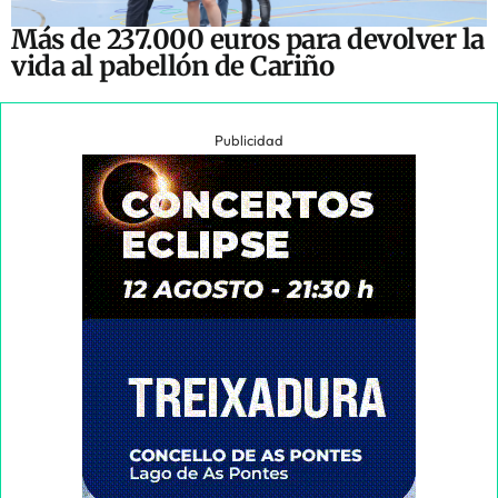
Más de 237.000 euros para devolver la
vida al pabellón de Cariño
Publicidad