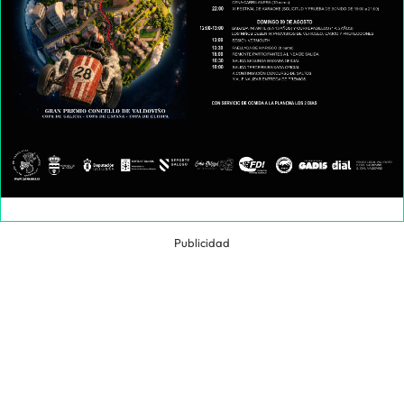
Publicidad