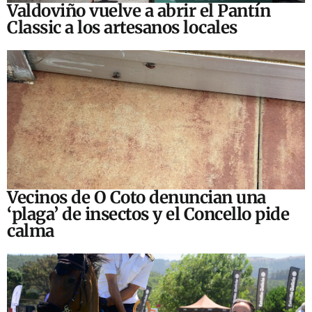
Valdoviño vuelve a abrir el Pantín
Classic a los artesanos locales
Vecinos de O Coto denuncian una
‘plaga’ de insectos y el Concello pide
calma