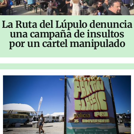
La Ruta del Lúpulo denuncia
una campaña de insultos
por un cartel manipulado