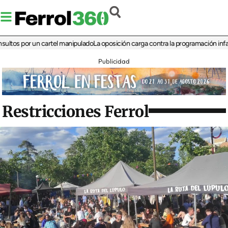
 por un cartel manipulado
La oposición carga contra la programación infantil de 
Publicidad
Restricciones Ferrol