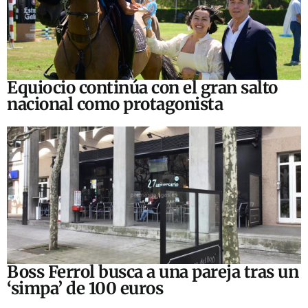
Equiocio continúa con el gran salto
nacional como protagonista
Boss Ferrol busca a una pareja tras un
‘simpa’ de 100 euros