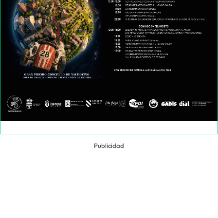
Publicidad