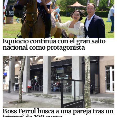
Equiocio continúa con el gran salto
nacional como protagonista
Boss Ferrol busca a una pareja tras un