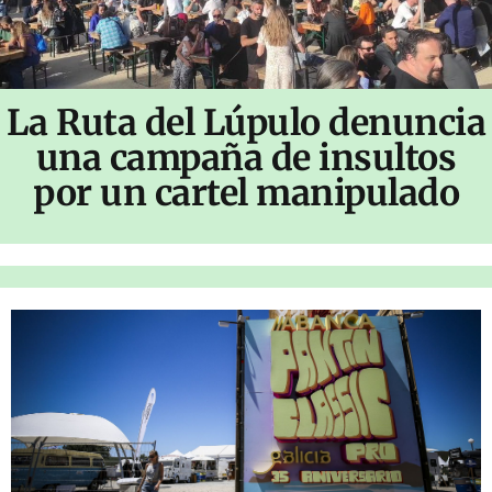
La Ruta del Lúpulo denuncia
una campaña de insultos
por un cartel manipulado