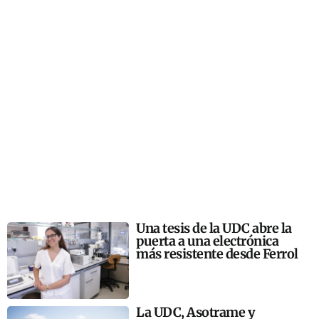
Una tesis de la UDC abre la
puerta a una electrónica
más resistente desde Ferrol
La UDC, Asotrame y