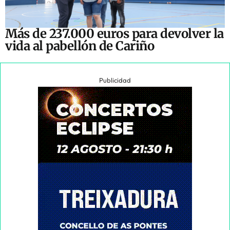
Más de 237.000 euros para devolver la
vida al pabellón de Cariño
Publicidad