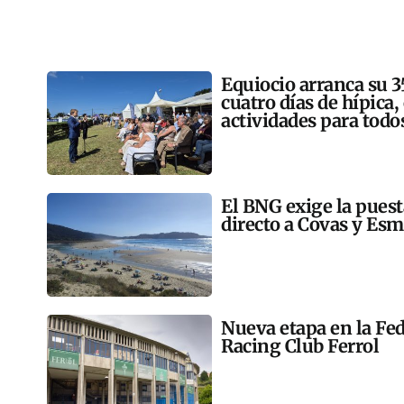
Equiocio arranca su 3
cuatro días de hípica,
actividades para todo
El BNG exige la pues
directo a Covas y Esm
Nueva etapa en la Fed
Racing Club Ferrol