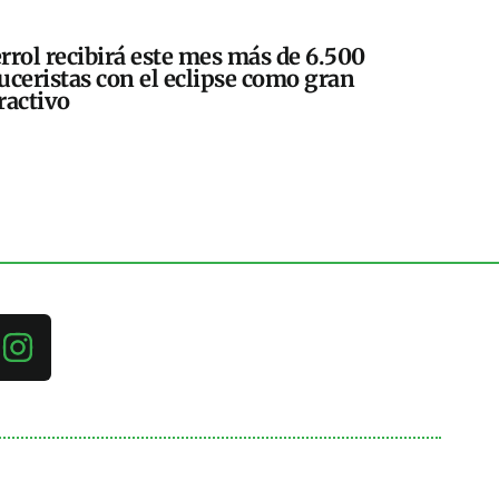
rrol recibirá este mes más de 6.500
uceristas con el eclipse como gran
ractivo