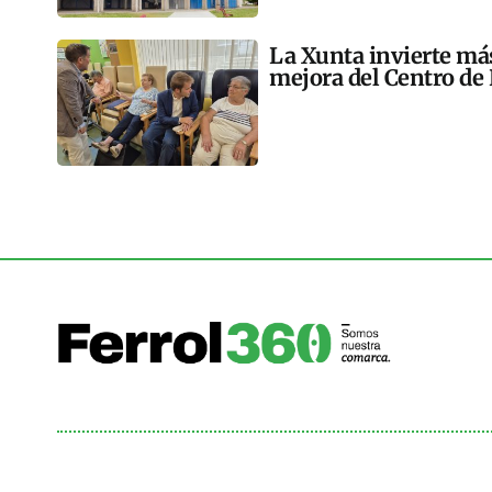
La Xunta invierte más
mejora del Centro de