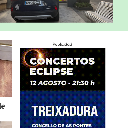
Publicidad
de