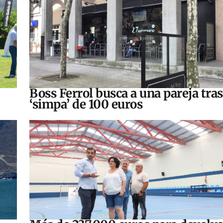
Boss Ferrol busca a una pareja tra
‘simpa’ de 100 euros