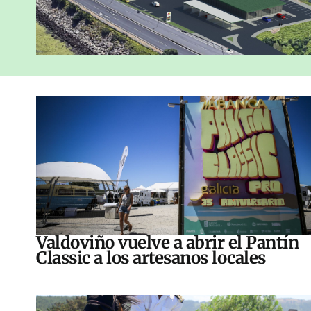
Valdoviño vuelve a abrir el Pantín
Classic a los artesanos locales