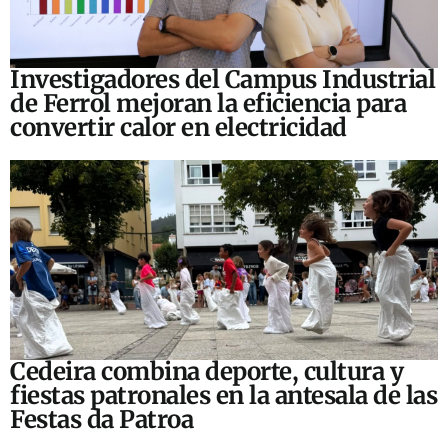
Investigadores del Campus Industrial
de Ferrol mejoran la eficiencia para
convertir calor en electricidad
Cedeira combina deporte, cultura y
fiestas patronales en la antesala de las
Festas da Patroa