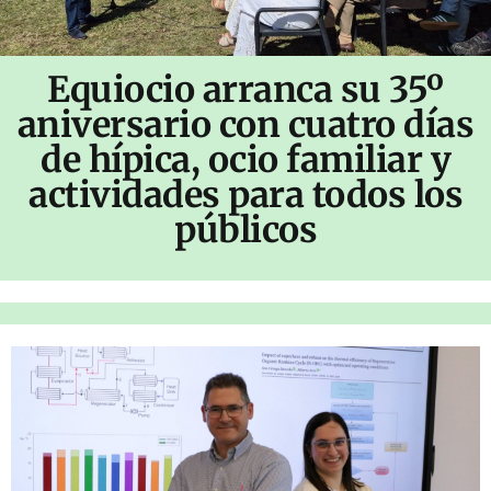
Equiocio arranca su 35º
aniversario con cuatro días
de hípica, ocio familiar y
actividades para todos los
públicos