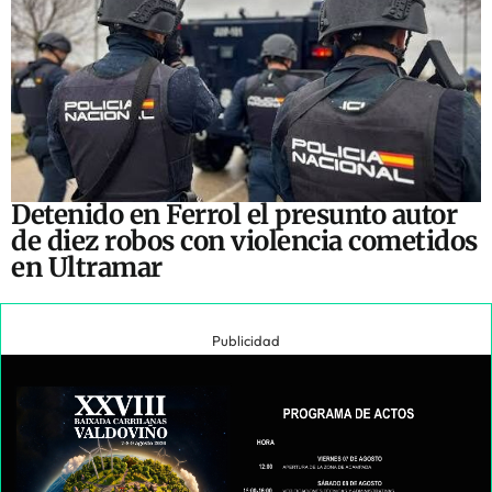
Detenido en Ferrol el presunto autor
de diez robos con violencia cometidos
en Ultramar
Publicidad