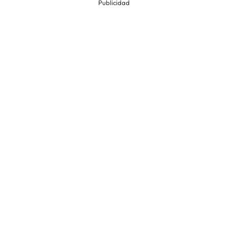
Publicidad