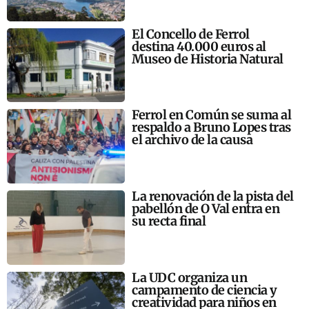
El Concello de Ferrol
destina 40.000 euros al
Museo de Historia Natural
Ferrol en Común se suma al
respaldo a Bruno Lopes tras
el archivo de la causa
La renovación de la pista del
pabellón de O Val entra en
su recta final
La UDC organiza un
campamento de ciencia y
creatividad para niños en