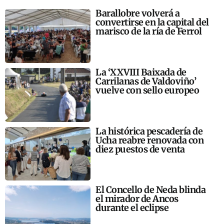
Barallobre volverá a
convertirse en la capital del
marisco de la ría de Ferrol
La ‘XXVIII Baixada de
Carrilanas de Valdoviño’
vuelve con sello europeo
La histórica pescadería de
Ucha reabre renovada con
diez puestos de venta
El Concello de Neda blinda
el mirador de Ancos
durante el eclipse