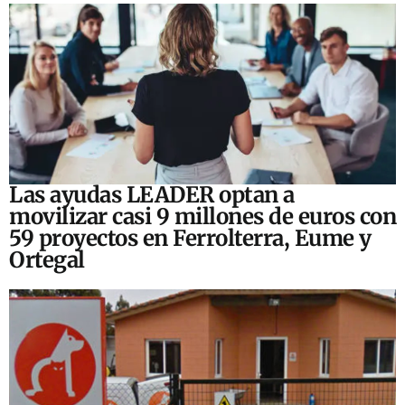
Las ayudas LEADER optan a
movilizar casi 9 millones de euros con
59 proyectos en Ferrolterra, Eume y
Ortegal