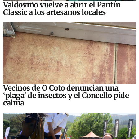
Valdoviño vuelve a abrir el Pantín
Classic a los artesanos locales
Vecinos de O Coto denuncian una
‘plaga’ de insectos y el Concello pide
calma