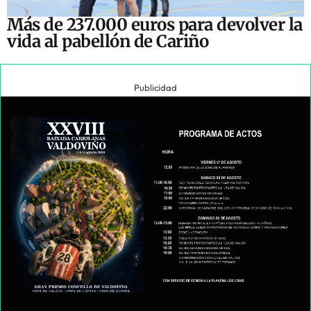
Más de 237.000 euros para devolver la
vida al pabellón de Cariño
Publicidad