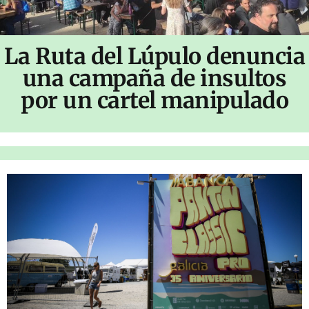
La Ruta del Lúpulo denuncia
una campaña de insultos
por un cartel manipulado