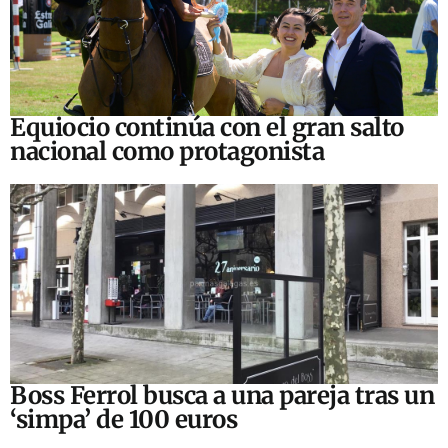
Equiocio continúa con el gran salto
nacional como protagonista
Boss Ferrol busca a una pareja tras un
‘simpa’ de 100 euros