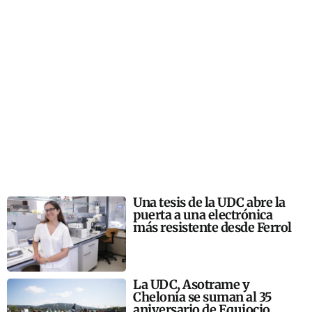
Una tesis de la UDC abre la
puerta a una electrónica
más resistente desde Ferrol
La UDC, Asotrame y
Chelonia se suman al 35
aniversario de Equiocio