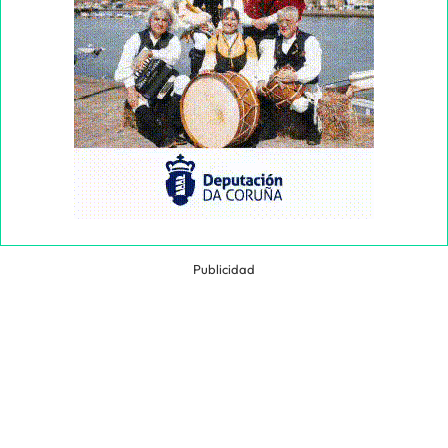
Publicidad