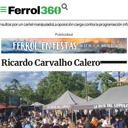
 por un cartel manipulado
La oposición carga contra la programación infantil de
Publicidad
Ricardo Carvalho Calero