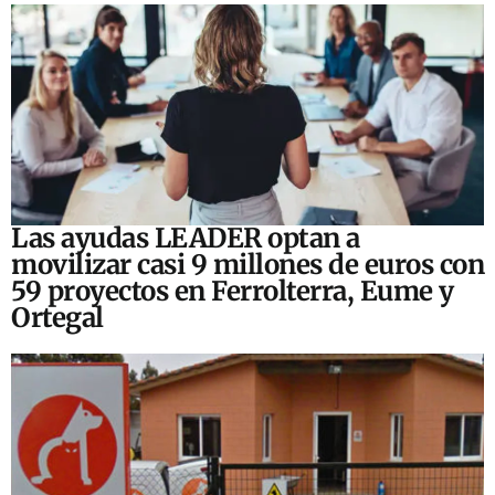
Las ayudas LEADER optan a
movilizar casi 9 millones de euros con
59 proyectos en Ferrolterra, Eume y
Ortegal