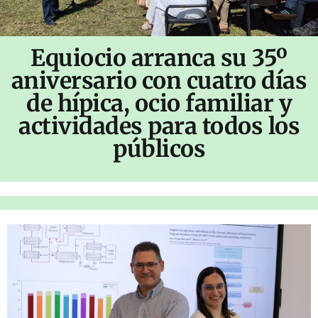
Equiocio arranca su 35º
aniversario con cuatro días
de hípica, ocio familiar y
actividades para todos los
públicos