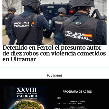
Detenido en Ferrol el presunto autor
de diez robos con violencia cometidos
en Ultramar
Publicidad