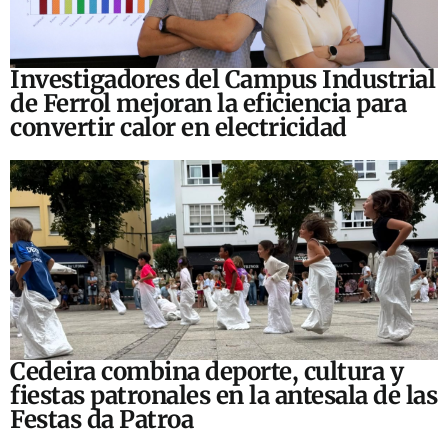
Investigadores del Campus Industrial
de Ferrol mejoran la eficiencia para
convertir calor en electricidad
Cedeira combina deporte, cultura y
fiestas patronales en la antesala de las
Festas da Patroa