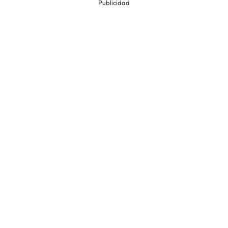
Publicidad