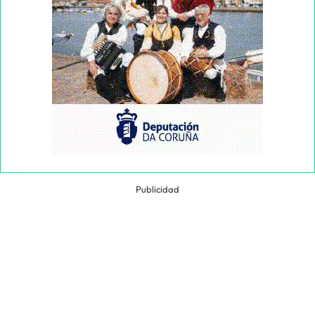
Publicidad