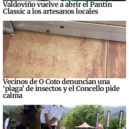
Valdoviño vuelve a abrir el Pantín
Classic a los artesanos locales
Vecinos de O Coto denuncian una
‘plaga’ de insectos y el Concello pide
calma