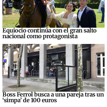
Equiocio continúa con el gran salto
nacional como protagonista
Boss Ferrol busca a una pareja tras un
‘simpa’ de 100 euros