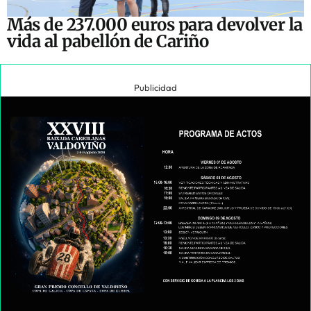
Más de 237.000 euros para devolver la
vida al pabellón de Cariño
Publicidad