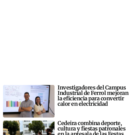
Investigadores del Campus
Industrial de Ferrol mejoran
la eficiencia para convertir
calor en electricidad
Cedeira combina deporte,
cultura y fiestas patronales
en la antesala de las Festas