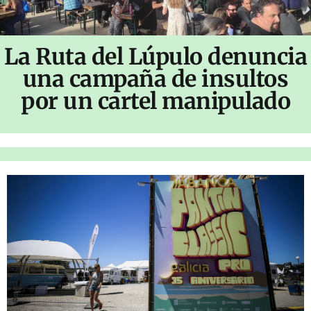
La Ruta del Lúpulo denuncia
una campaña de insultos
por un cartel manipulado