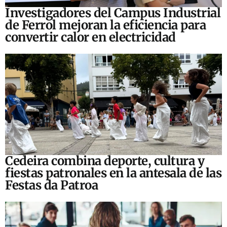
Investigadores del Campus Industrial
de Ferrol mejoran la eficiencia para
convertir calor en electricidad
Cedeira combina deporte, cultura y
fiestas patronales en la antesala de las
Festas da Patroa