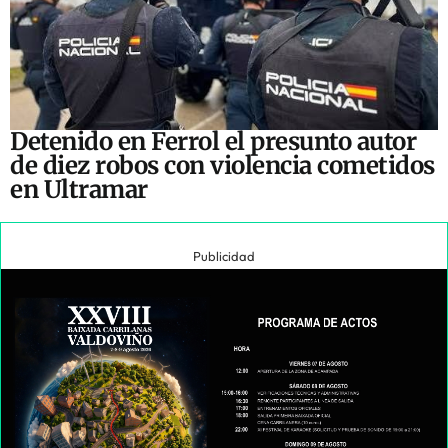
Detenido en Ferrol el presunto autor
de diez robos con violencia cometidos
en Ultramar
Publicidad