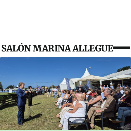
SALÓN MARINA ALLEGUE