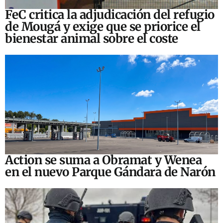
FeC critica la adjudicación del refugio
de Mougá y exige que se priorice el
bienestar animal sobre el coste
Action se suma a Obramat y Wenea
en el nuevo Parque Gándara de Narón