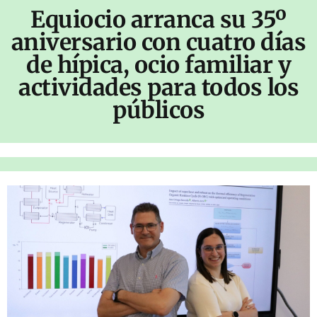
Equiocio arranca su 35º
aniversario con cuatro días
de hípica, ocio familiar y
actividades para todos los
públicos