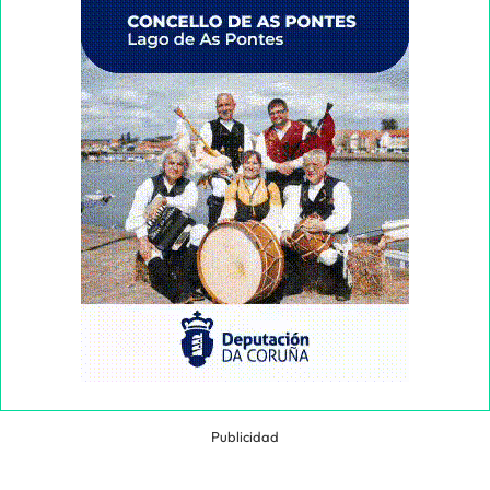
Publicidad