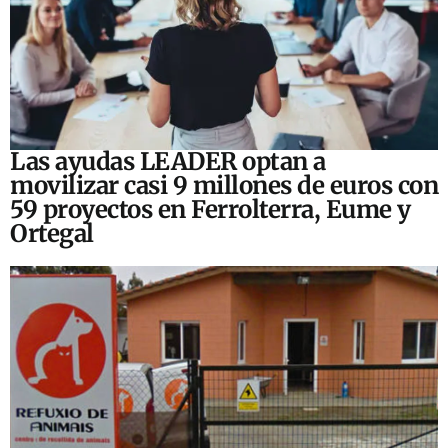
Las ayudas LEADER optan a
movilizar casi 9 millones de euros con
59 proyectos en Ferrolterra, Eume y
Ortegal