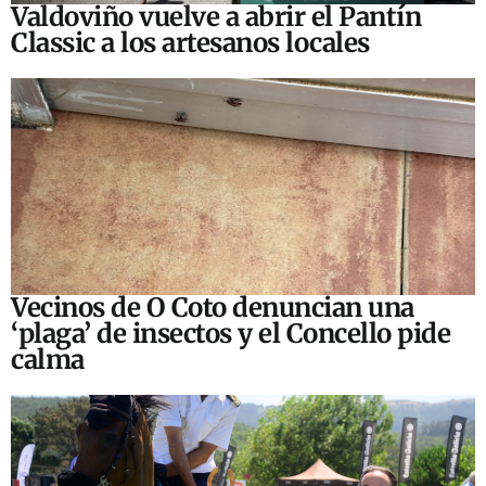
Valdoviño vuelve a abrir el Pantín
Classic a los artesanos locales
Vecinos de O Coto denuncian una
‘plaga’ de insectos y el Concello pide
calma