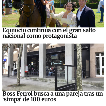
Equiocio continúa con el gran salto
nacional como protagonista
Boss Ferrol busca a una pareja tras un
‘simpa’ de 100 euros