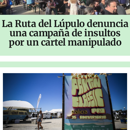
La Ruta del Lúpulo denuncia
una campaña de insultos
por un cartel manipulado