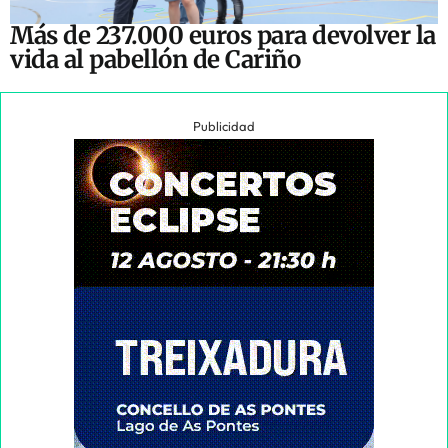
Más de 237.000 euros para devolver la
vida al pabellón de Cariño
Publicidad