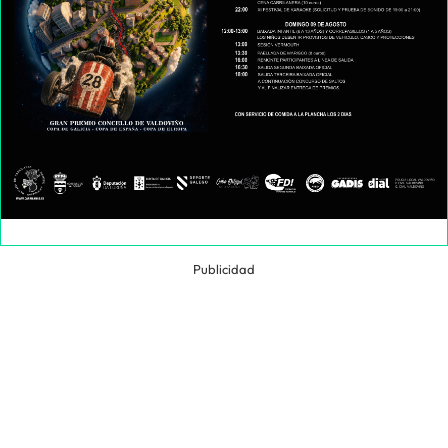
Publicidad