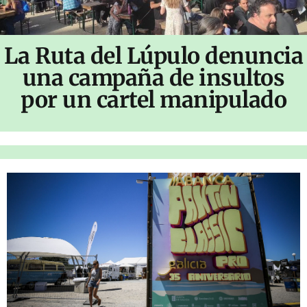
La Ruta del Lúpulo denuncia
una campaña de insultos
por un cartel manipulado