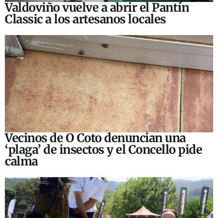
Valdoviño vuelve a abrir el Pantín
Classic a los artesanos locales
Vecinos de O Coto denuncian una
‘plaga’ de insectos y el Concello pide
calma