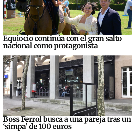
Equiocio continúa con el gran salto
nacional como protagonista
Boss Ferrol busca a una pareja tras un
‘simpa’ de 100 euros