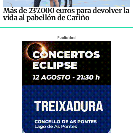
Más de 237.000 euros para devolver la
vida al pabellón de Cariño
Publicidad