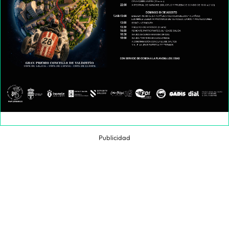
Publicidad