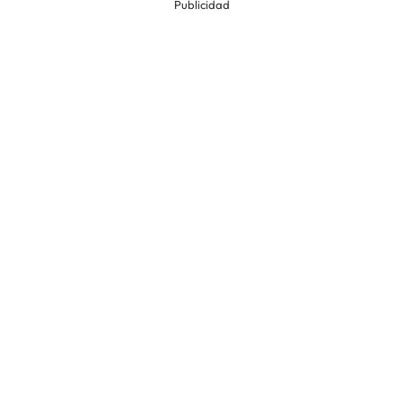
Publicidad