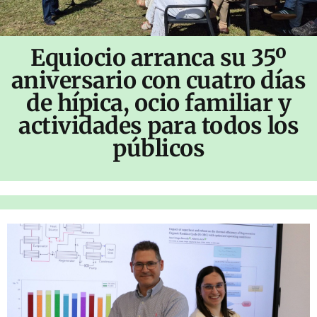
Equiocio arranca su 35º
aniversario con cuatro días
de hípica, ocio familiar y
actividades para todos los
públicos