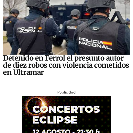
Detenido en Ferrol el presunto autor
de diez robos con violencia cometidos
en Ultramar
Publicidad