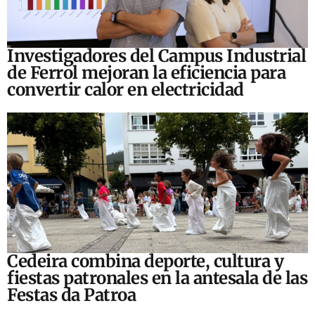
Investigadores del Campus Industrial
de Ferrol mejoran la eficiencia para
convertir calor en electricidad
Cedeira combina deporte, cultura y
fiestas patronales en la antesala de las
Festas da Patroa