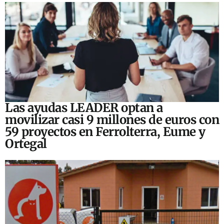
Las ayudas LEADER optan a
movilizar casi 9 millones de euros con
59 proyectos en Ferrolterra, Eume y
Ortegal