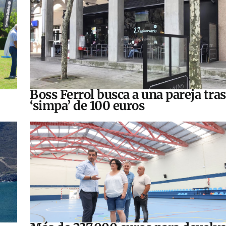
Boss Ferrol busca a una pareja tra
‘simpa’ de 100 euros