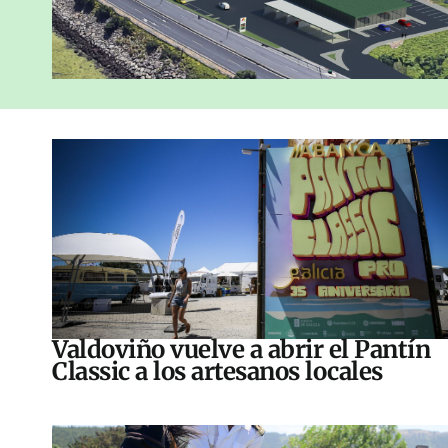
Valdoviño vuelve a abrir el Pantín
Classic a los artesanos locales