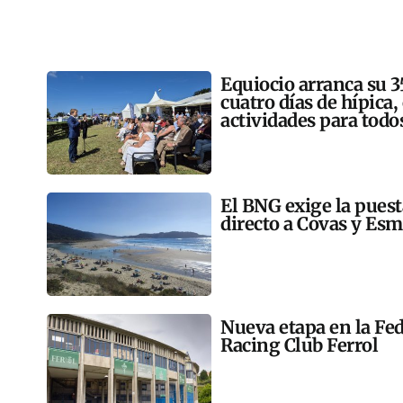
Equiocio arranca su 3
cuatro días de hípica,
actividades para todo
El BNG exige la pues
directo a Covas y Esm
Nueva etapa en la Fed
Racing Club Ferrol