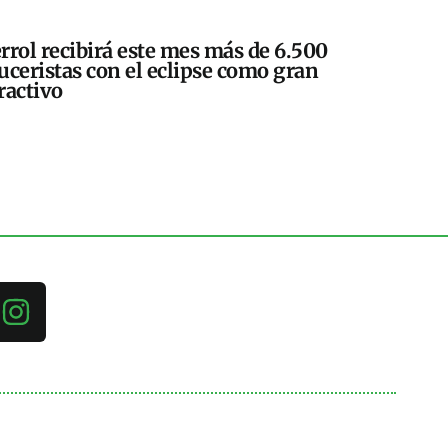
rrol recibirá este mes más de 6.500
uceristas con el eclipse como gran
ractivo