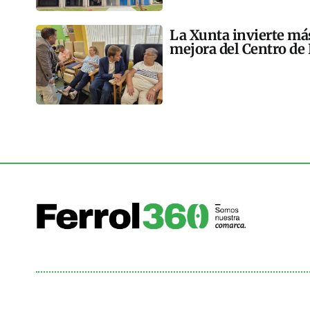
La Xunta invierte más
mejora del Centro de