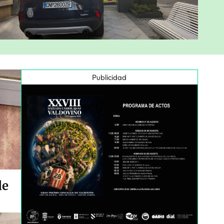
Publicidad
de