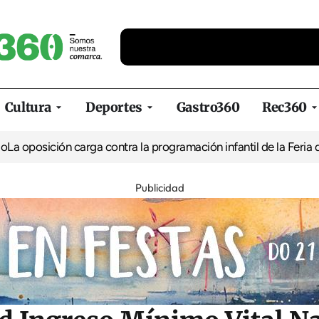
Cultura
Deportes
Gastro360
Rec360
ión carga contra la programación infantil de la Feria de la Cerv
Publicidad