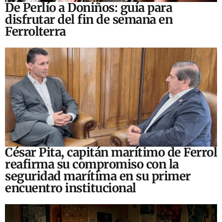
De Perlío a Doniños: guía para
disfrutar del fin de semana en
Ferrolterra
César Pita, capitán marítimo de Ferrol
reafirma su compromiso con la
seguridad marítima en su primer
encuentro institucional