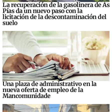
La recuperación de la gasolinera de As
Pías da un nuevo paso con la
licitación de la descontaminación del
suelo
Una plaza de administrativo en la
nueva oferta de empleo de la
Mancomunidade