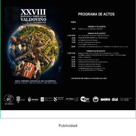
Publicidad