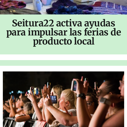
Seitura22 activa ayudas
para impulsar las ferias de
producto local