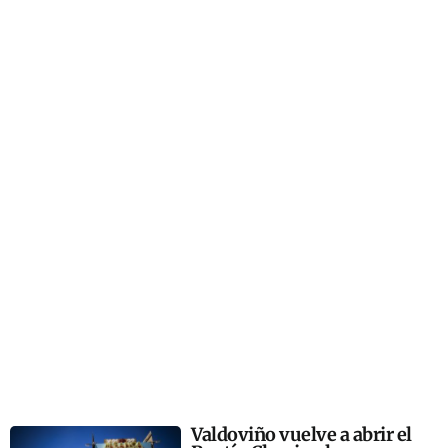
Valdoviño vuelve a abrir el