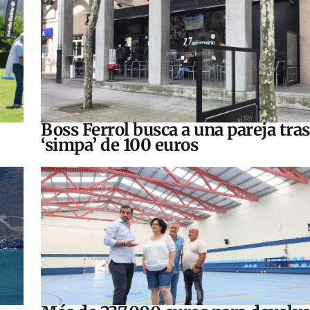
Boss Ferrol busca a una pareja tra
‘simpa’ de 100 euros