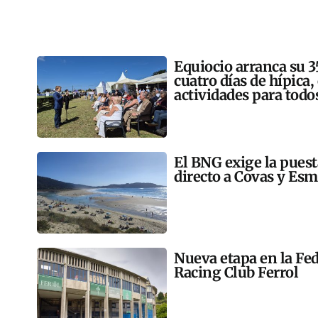
Equiocio arranca su 3
cuatro días de hípica,
actividades para todo
El BNG exige la pues
directo a Covas y Esm
Nueva etapa en la Fed
Racing Club Ferrol