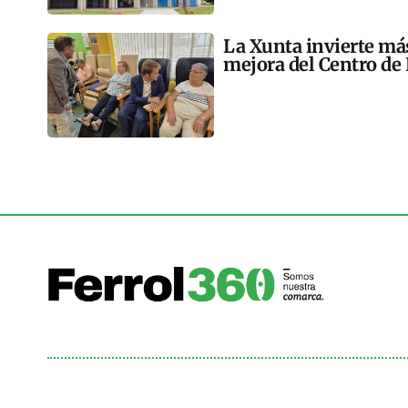
La Xunta invierte más
mejora del Centro de