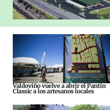
Valdoviño vuelve a abrir el Pantín
Classic a los artesanos locales