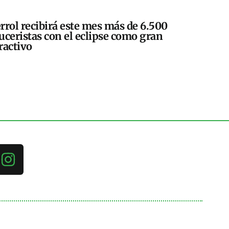
rrol recibirá este mes más de 6.500
uceristas con el eclipse como gran
ractivo