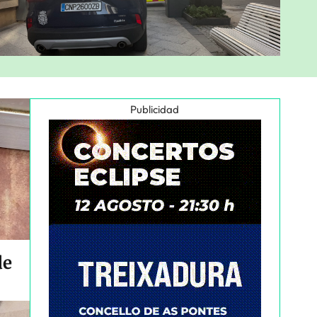
Publicidad
de