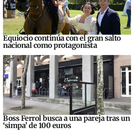
Equiocio continúa con el gran salto
nacional como protagonista
Boss Ferrol busca a una pareja tras un
‘simpa’ de 100 euros