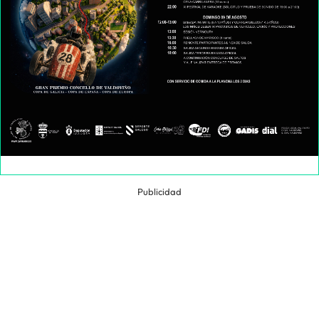
Publicidad