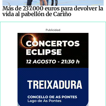
Más de 237.000 euros para devolver la
vida al pabellón de Cariño
Publicidad