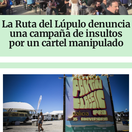
La Ruta del Lúpulo denuncia
una campaña de insultos
por un cartel manipulado