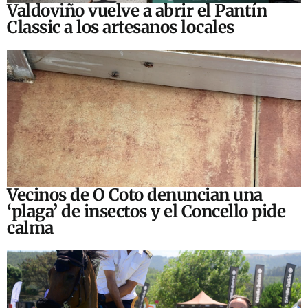
Valdoviño vuelve a abrir el Pantín
Classic a los artesanos locales
Vecinos de O Coto denuncian una
‘plaga’ de insectos y el Concello pide
calma