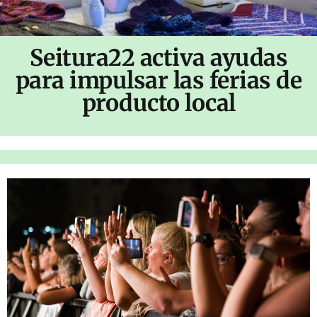
Seitura22 activa ayudas
para impulsar las ferias de
producto local