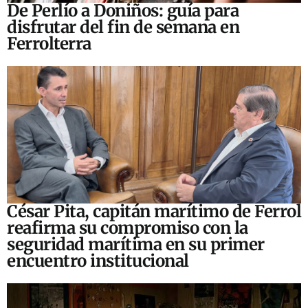
De Perlío a Doniños: guía para
disfrutar del fin de semana en
Ferrolterra
César Pita, capitán marítimo de Ferrol
reafirma su compromiso con la
seguridad marítima en su primer
encuentro institucional