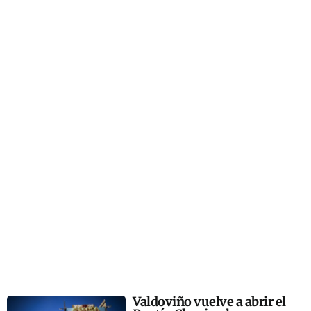
Valdoviño vuelve a abrir el