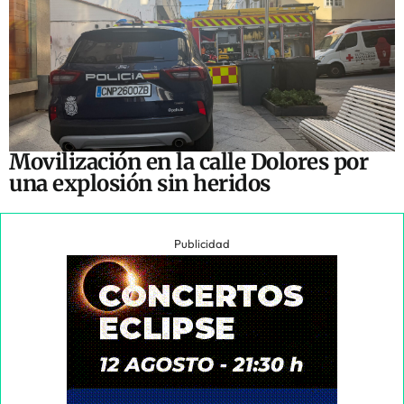
Movilización en la calle Dolores por
una explosión sin heridos
Publicidad