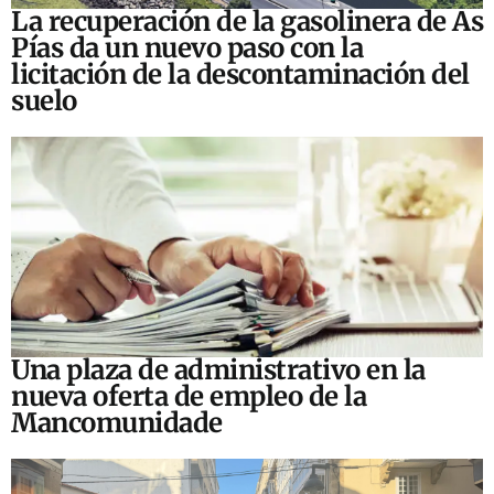
La recuperación de la gasolinera de As
Pías da un nuevo paso con la
licitación de la descontaminación del
suelo
Una plaza de administrativo en la
nueva oferta de empleo de la
Mancomunidade