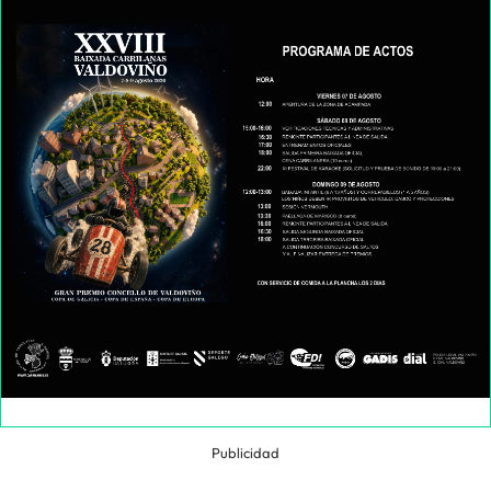
Publicidad