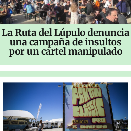
La Ruta del Lúpulo denuncia
una campaña de insultos
por un cartel manipulado