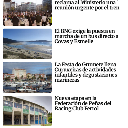
reclama al Ministerio una
reunión urgente por el tren
El BNG exige la puesta en
marcha de un bus directo a
Covas y Esmelle
La Festa do Grumete llena
Curuxeiras de actividades
infantiles y degustaciones
marineras
Nueva etapa en la
Federación de Peñas del
Racing Club Ferrol