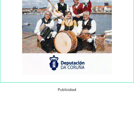
Publicidad