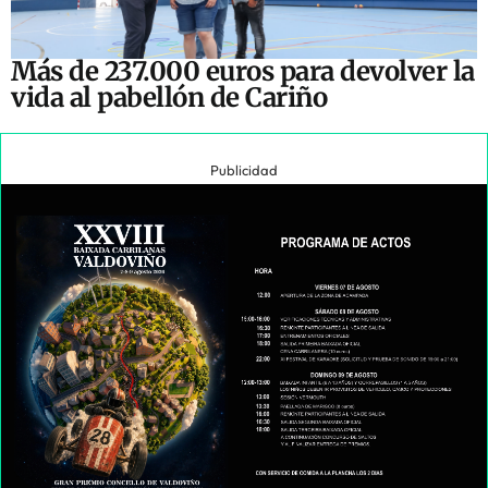
Más de 237.000 euros para devolver la
vida al pabellón de Cariño
Publicidad