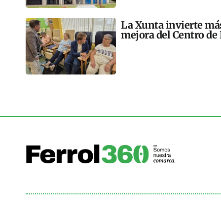
La Xunta invierte más
mejora del Centro de