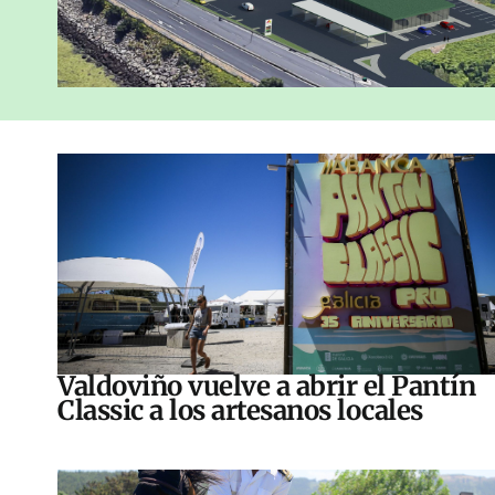
Valdoviño vuelve a abrir el Pantín
Classic a los artesanos locales