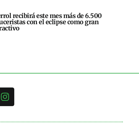
rrol recibirá este mes más de 6.500
uceristas con el eclipse como gran
ractivo