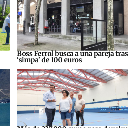
Boss Ferrol busca a una pareja tra
‘simpa’ de 100 euros