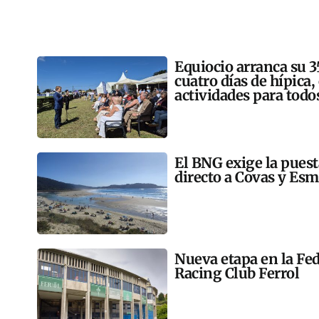
Equiocio arranca su 3
cuatro días de hípica,
actividades para todo
El BNG exige la pues
directo a Covas y Esm
Nueva etapa en la Fed
Racing Club Ferrol