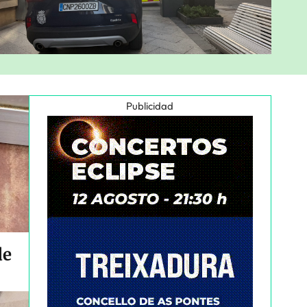
Publicidad
de