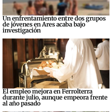
Un enfrentamiento entre dos grupos
de jóvenes en Ares acaba bajo
investigación
El empleo mejora en Ferrolterra
durante julio, aunque empeora frente
al año pasado