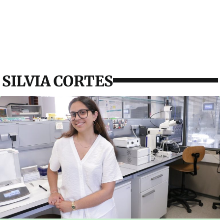
SILVIA CORTES