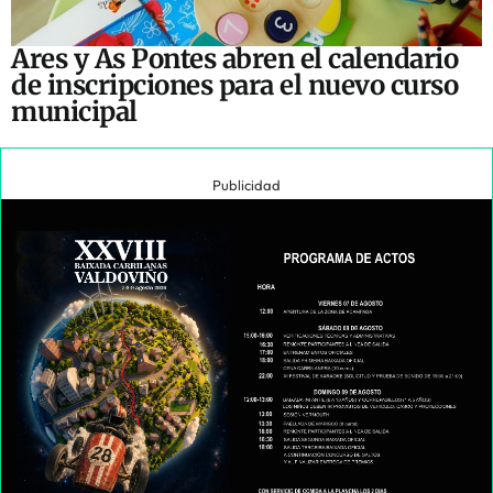
Ares y As Pontes abren el calendario
de inscripciones para el nuevo curso
municipal
Publicidad