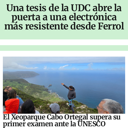
Una tesis de la UDC abre la
puerta a una electrónica
más resistente desde Ferrol
El Xeoparque Cabo Ortegal supera su
primer examen ante la UNESCO