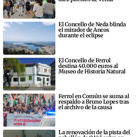
El Concello de Neda blinda
el mirador de Ancos
durante el eclipse
El Concello de Ferrol
destina 40.000 euros al
Museo de Historia Natural
Ferrol en Común se suma al
respaldo a Bruno Lopes tras
el archivo de la causa
La renovación de la pista del