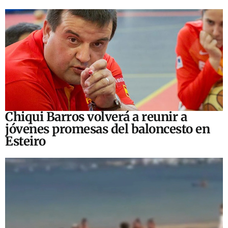
Chiqui Barros volverá a reunir a
jóvenes promesas del baloncesto en
Esteiro