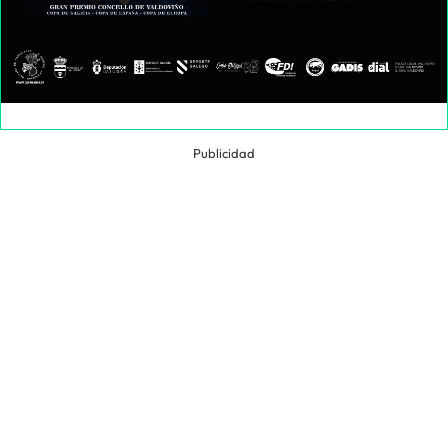
Publicidad