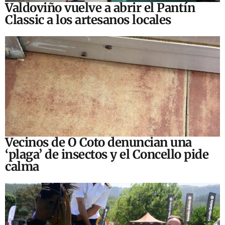
Valdoviño vuelve a abrir el Pantín
Classic a los artesanos locales
Vecinos de O Coto denuncian una
‘plaga’ de insectos y el Concello pide
calma