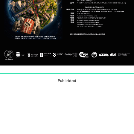
Publicidad