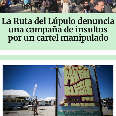
La Ruta del Lúpulo denuncia
una campaña de insultos
por un cartel manipulado