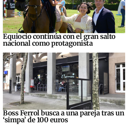
Equiocio continúa con el gran salto
nacional como protagonista
Boss Ferrol busca a una pareja tras un
‘simpa’ de 100 euros