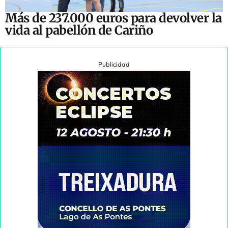
Más de 237.000 euros para devolver la
vida al pabellón de Cariño
Publicidad