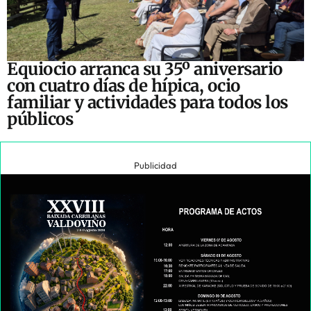
Equiocio arranca su 35º aniversario
con cuatro días de hípica, ocio
familiar y actividades para todos los
públicos
Publicidad