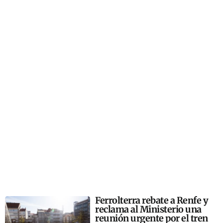
Ferrolterra rebate a Renfe y
reclama al Ministerio una
reunión urgente por el tren