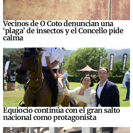
Vecinos de O Coto denuncian una
‘plaga’ de insectos y el Concello pide
calma
Equiocio continúa con el gran salto
nacional como protagonista