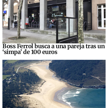
Boss Ferrol busca a una pareja tras un
‘simpa’ de 100 euros