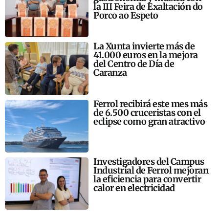
la III Feira de Exaltación do
Porco ao Espeto
La Xunta invierte más de
41.000 euros en la mejora
del Centro de Día de
Caranza
Ferrol recibirá este mes más
de 6.500 cruceristas con el
eclipse como gran atractivo
Investigadores del Campus
Industrial de Ferrol mejoran
la eficiencia para convertir
calor en electricidad