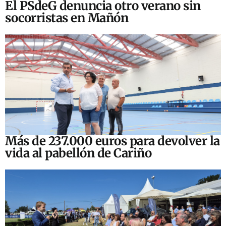
El PSdeG denuncia otro verano sin
socorristas en Mañón
Más de 237.000 euros para devolver la
vida al pabellón de Cariño