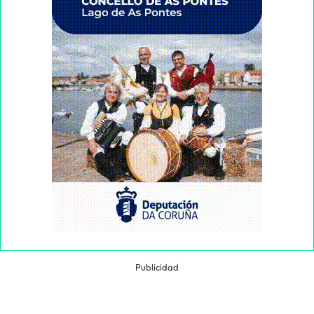
Publicidad