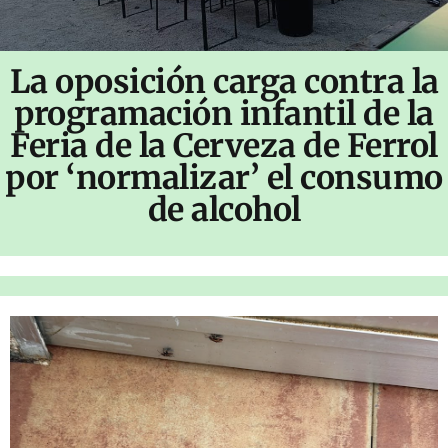
La oposición carga contra la
programación infantil de la
Feria de la Cerveza de Ferrol
por ‘normalizar’ el consumo
de alcohol