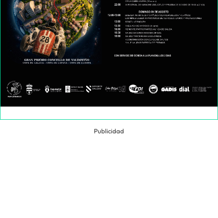
Publicidad