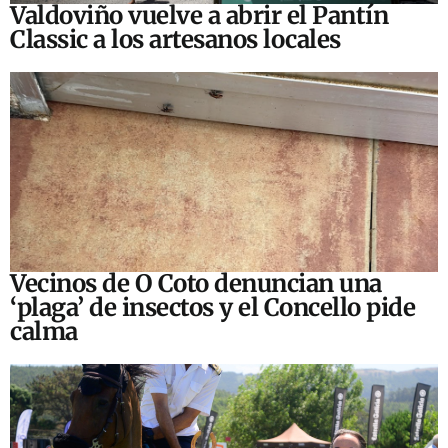
Valdoviño vuelve a abrir el Pantín
Classic a los artesanos locales
Vecinos de O Coto denuncian una
‘plaga’ de insectos y el Concello pide
calma