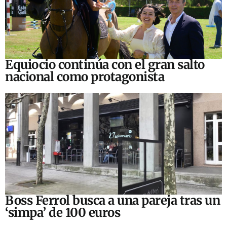
Equiocio continúa con el gran salto
nacional como protagonista
Boss Ferrol busca a una pareja tras un
‘simpa’ de 100 euros