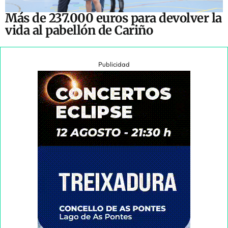
Más de 237.000 euros para devolver la
vida al pabellón de Cariño
Publicidad