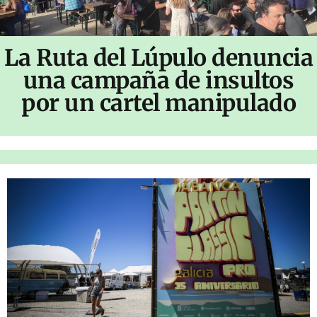
La Ruta del Lúpulo denuncia
una campaña de insultos
por un cartel manipulado