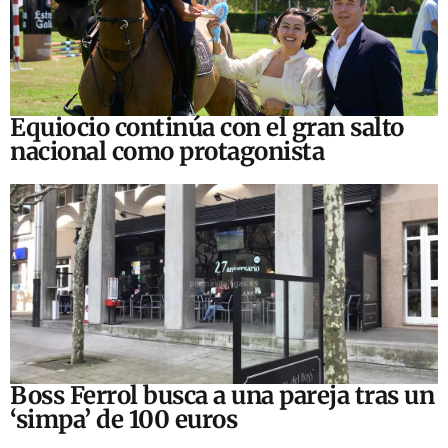
Equiocio continúa con el gran salto
nacional como protagonista
Boss Ferrol busca a una pareja tras un
‘simpa’ de 100 euros