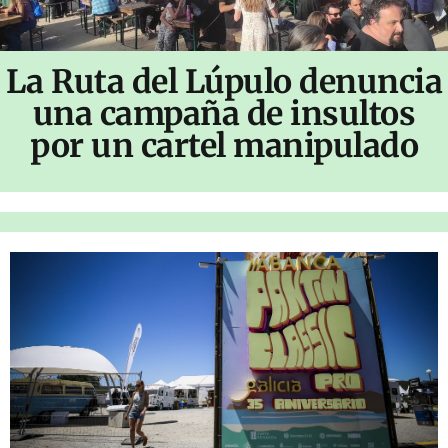
La Ruta del Lúpulo denuncia
una campaña de insultos
por un cartel manipulado