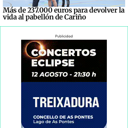
Más de 237.000 euros para devolver la
vida al pabellón de Cariño
Publicidad