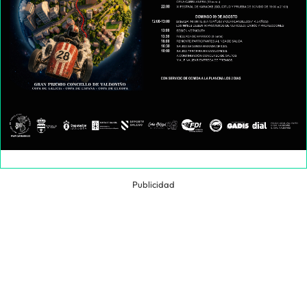
Publicidad