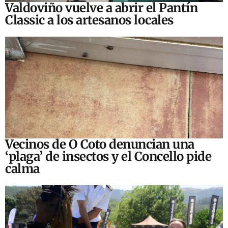
Valdoviño vuelve a abrir el Pantín
Classic a los artesanos locales
Vecinos de O Coto denuncian una
‘plaga’ de insectos y el Concello pide
calma