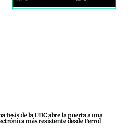
a tesis de la UDC abre la puerta a una
ectrónica más resistente desde Ferrol