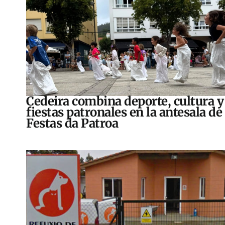
Cedeira combina deporte, cultura y
fiestas patronales en la antesala de 
Festas da Patroa