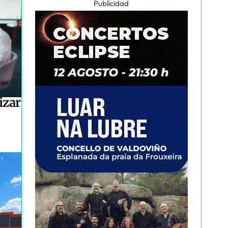
Publicidad
izar