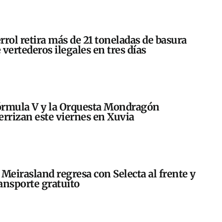
rrol retira más de 21 toneladas de basura
 vertederos ilegales en tres días
rmula V y la Orquesta Mondragón
errizan este viernes en Xuvia
 Meirasland regresa con Selecta al frente y
ansporte gratuito