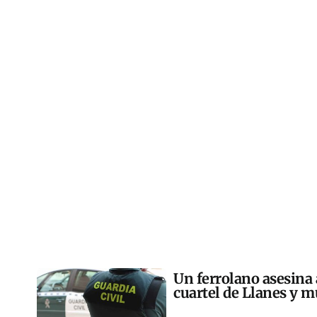
Un ferrolano asesina 
cuartel de Llanes y m