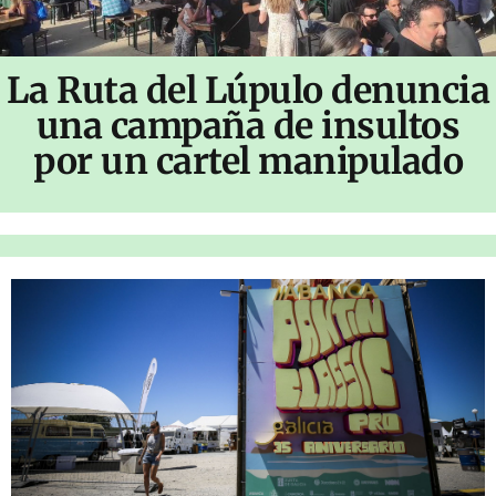
La Ruta del Lúpulo denuncia
una campaña de insultos
por un cartel manipulado