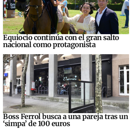
Equiocio continúa con el gran salto
nacional como protagonista
Boss Ferrol busca a una pareja tras un
‘simpa’ de 100 euros