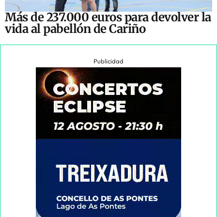
Más de 237.000 euros para devolver la
vida al pabellón de Cariño
Publicidad