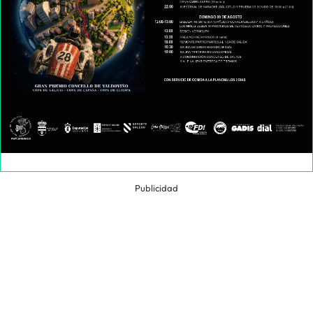
Publicidad