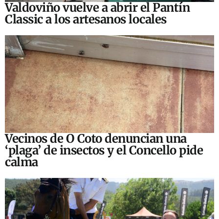
Valdoviño vuelve a abrir el Pantín
Classic a los artesanos locales
Vecinos de O Coto denuncian una
‘plaga’ de insectos y el Concello pide
calma