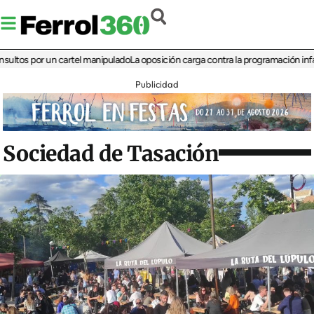
 por un cartel manipulado
La oposición carga contra la programación infantil de 
Publicidad
Sociedad de Tasación