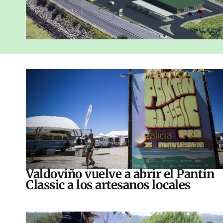
Valdoviño vuelve a abrir el Pantín
Classic a los artesanos locales