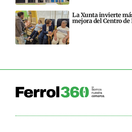
La Xunta invierte más
mejora del Centro de