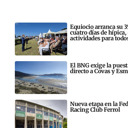
Equiocio arranca su 3
cuatro días de hípica,
actividades para todo
El BNG exige la pues
directo a Covas y Esm
Nueva etapa en la Fed
Racing Club Ferrol