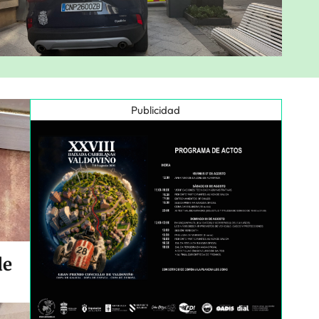
Publicidad
de