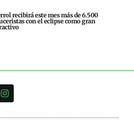
rrol recibirá este mes más de 6.500
uceristas con el eclipse como gran
ractivo