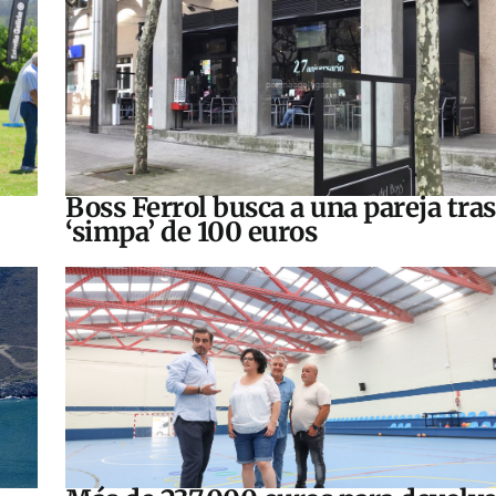
Boss Ferrol busca a una pareja tra
‘simpa’ de 100 euros