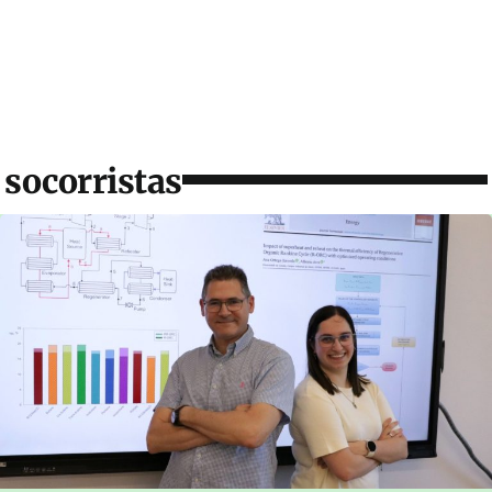
socorristas