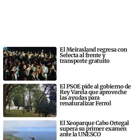
El Meirasland regresa con
Selecta al frente y
transporte gratuito
El PSOE pide al gobierno de
Rey Varela que aproveche
las ayudas para
renaturalizar Ferrol
El Xeoparque Cabo Ortegal
supera su primer examen
ante la UNESCO