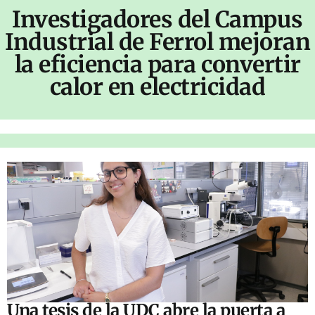
Investigadores del Campus
Industrial de Ferrol mejoran
la eficiencia para convertir
calor en electricidad
Una tesis de la UDC abre la puerta a