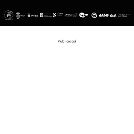
Publicidad