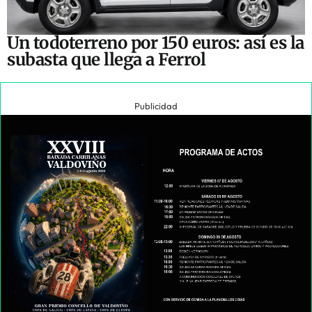
Un todoterreno por 150 euros: así es la
subasta que llega a Ferrol
Publicidad