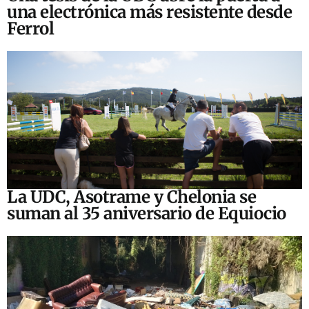
una electrónica más resistente desde
Ferrol
La UDC, Asotrame y Chelonia se
suman al 35 aniversario de Equiocio