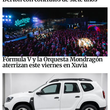
Fórmula V y la Orquesta Mondragón
aterrizan este viernes en Xuvia