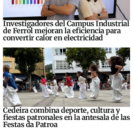
Investigadores del Campus Industrial
de Ferrol mejoran la eficiencia para
convertir calor en electricidad
Cedeira combina deporte, cultura y
fiestas patronales en la antesala de las
Festas da Patroa