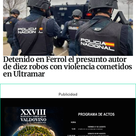
Detenido en Ferrol el presunto autor
de diez robos con violencia cometidos
en Ultramar
Publicidad