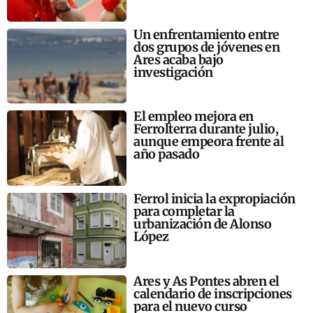
Un enfrentamiento entre
dos grupos de jóvenes en
Ares acaba bajo
investigación
El empleo mejora en
Ferrolterra durante julio,
aunque empeora frente al
año pasado
Ferrol inicia la expropiación
para completar la
urbanización de Alonso
López
Ares y As Pontes abren el
calendario de inscripciones
para el nuevo curso