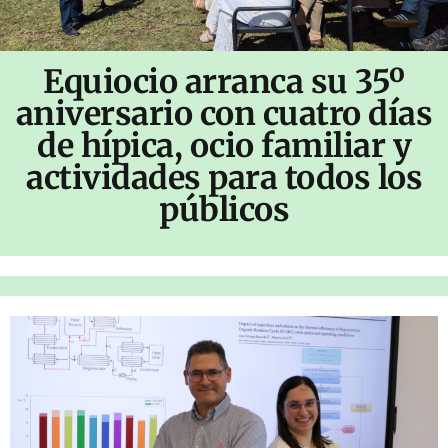
Equiocio arranca su 35º
aniversario con cuatro días
de hípica, ocio familiar y
actividades para todos los
públicos