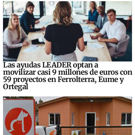
Las ayudas LEADER optan a
movilizar casi 9 millones de euros con
59 proyectos en Ferrolterra, Eume y
Ortegal