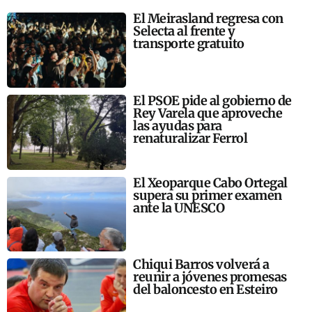
El Meirasland regresa con
Selecta al frente y
transporte gratuito
El PSOE pide al gobierno de
Rey Varela que aproveche
las ayudas para
renaturalizar Ferrol
El Xeoparque Cabo Ortegal
supera su primer examen
ante la UNESCO
Chiqui Barros volverá a
reunir a jóvenes promesas
del baloncesto en Esteiro