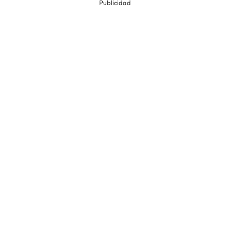
Publicidad