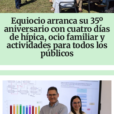
Equiocio arranca su 35º
aniversario con cuatro días
de hípica, ocio familiar y
actividades para todos los
públicos