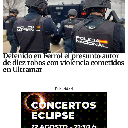
Detenido en Ferrol el presunto autor
de diez robos con violencia cometidos
en Ultramar
Publicidad