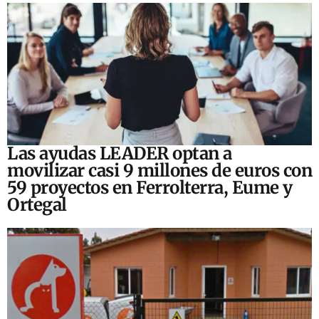
Las ayudas LEADER optan a
movilizar casi 9 millones de euros con
59 proyectos en Ferrolterra, Eume y
Ortegal