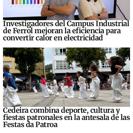
Investigadores del Campus Industrial
de Ferrol mejoran la eficiencia para
convertir calor en electricidad
Cedeira combina deporte, cultura y
fiestas patronales en la antesala de las
Festas da Patroa