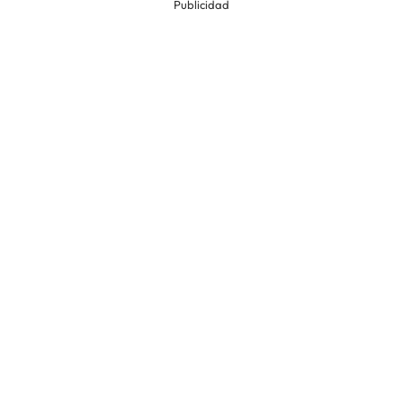
Publicidad