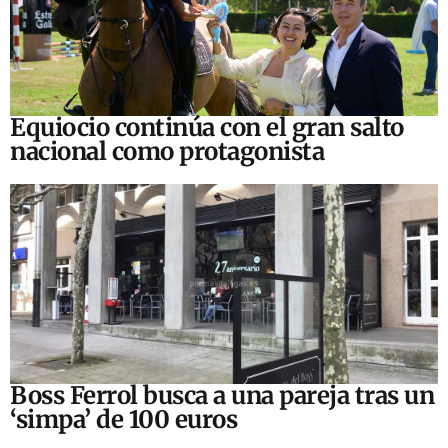
Equiocio continúa con el gran salto
nacional como protagonista
Boss Ferrol busca a una pareja tras un
‘simpa’ de 100 euros