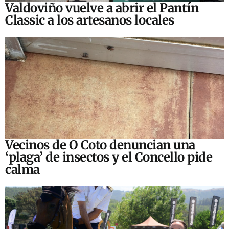
Valdoviño vuelve a abrir el Pantín
Classic a los artesanos locales
Vecinos de O Coto denuncian una
‘plaga’ de insectos y el Concello pide
calma