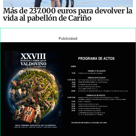
Más de 237.000 euros para devolver la
vida al pabellón de Cariño
Publicidad