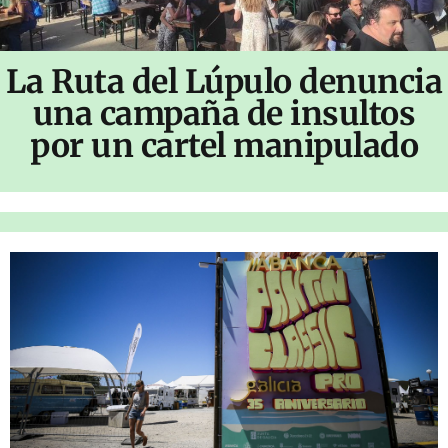
La Ruta del Lúpulo denuncia
una campaña de insultos
por un cartel manipulado