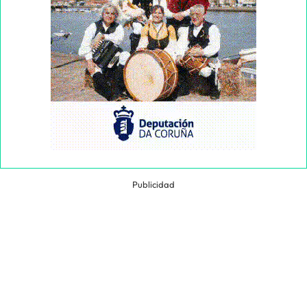
Publicidad