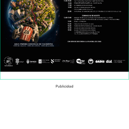
Publicidad