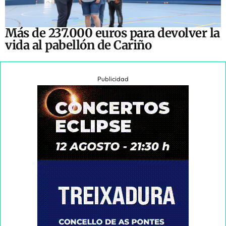
Más de 237.000 euros para devolver la
vida al pabellón de Cariño
Publicidad