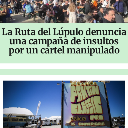
La Ruta del Lúpulo denuncia
una campaña de insultos
por un cartel manipulado