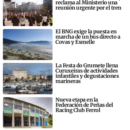
reclama al Ministerio una
reunión urgente por el tren
El BNG exige la puesta en
marcha de un bus directo a
Covas y Esmelle
La Festa do Grumete llena
Curuxeiras de actividades
infantiles y degustaciones
marineras
Nueva etapa en la
Federación de Peñas del
Racing Club Ferrol