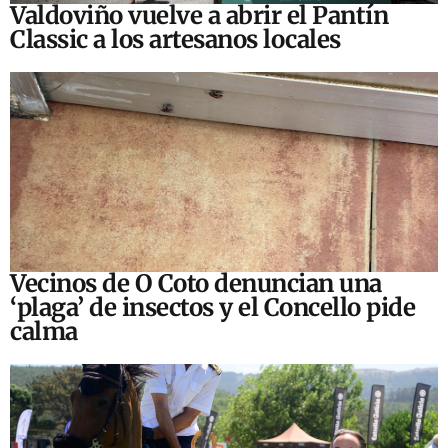
Valdoviño vuelve a abrir el Pantín
Classic a los artesanos locales
Vecinos de O Coto denuncian una
‘plaga’ de insectos y el Concello pide
calma