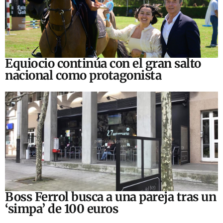
Equiocio continúa con el gran salto
nacional como protagonista
Boss Ferrol busca a una pareja tras un
‘simpa’ de 100 euros