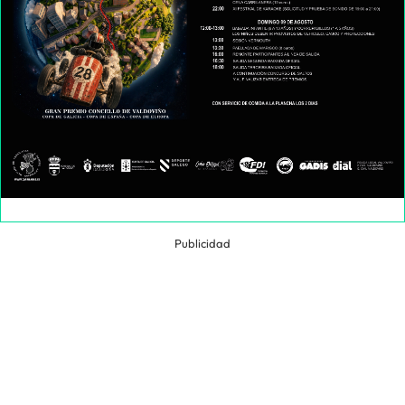
Publicidad