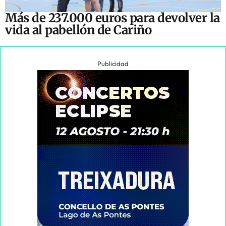
Más de 237.000 euros para devolver la
vida al pabellón de Cariño
Publicidad