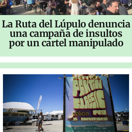
La Ruta del Lúpulo denuncia
una campaña de insultos
por un cartel manipulado