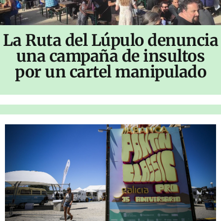
La Ruta del Lúpulo denuncia
una campaña de insultos
por un cartel manipulado