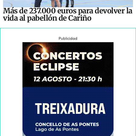
Más de 237.000 euros para devolver la
vida al pabellón de Cariño
Publicidad