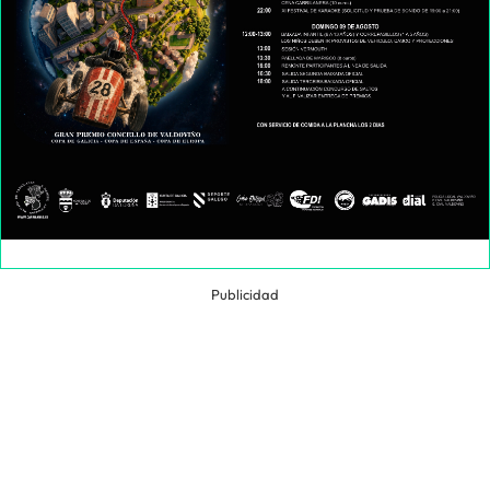
Publicidad