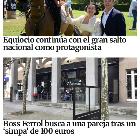
Equiocio continúa con el gran salto
nacional como protagonista
Boss Ferrol busca a una pareja tras un
‘simpa’ de 100 euros