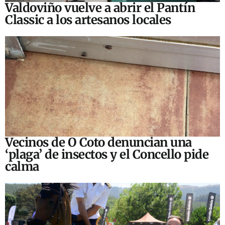
Valdoviño vuelve a abrir el Pantín
Classic a los artesanos locales
Vecinos de O Coto denuncian una
‘plaga’ de insectos y el Concello pide
calma