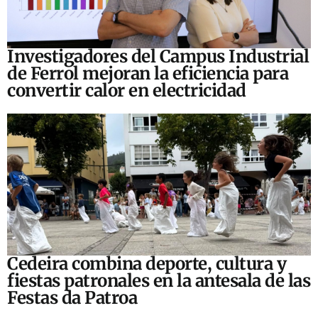
Investigadores del Campus Industrial
de Ferrol mejoran la eficiencia para
convertir calor en electricidad
Cedeira combina deporte, cultura y
fiestas patronales en la antesala de las
Festas da Patroa