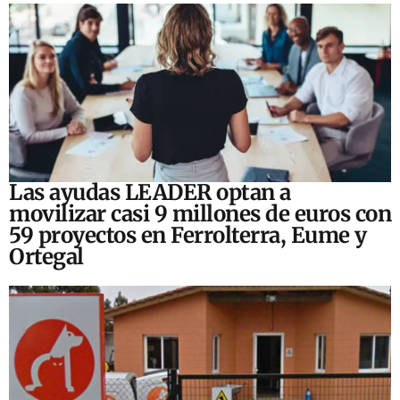
Las ayudas LEADER optan a
movilizar casi 9 millones de euros con
59 proyectos en Ferrolterra, Eume y
Ortegal