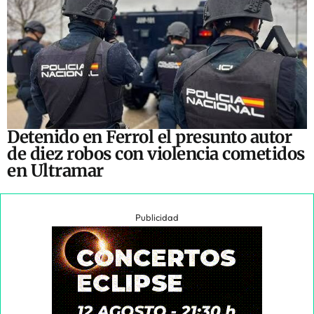
Detenido en Ferrol el presunto autor
de diez robos con violencia cometidos
en Ultramar
Publicidad