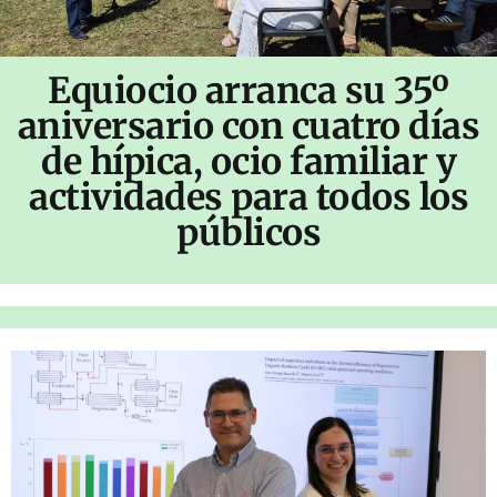
Equiocio arranca su 35º
aniversario con cuatro días
de hípica, ocio familiar y
actividades para todos los
públicos