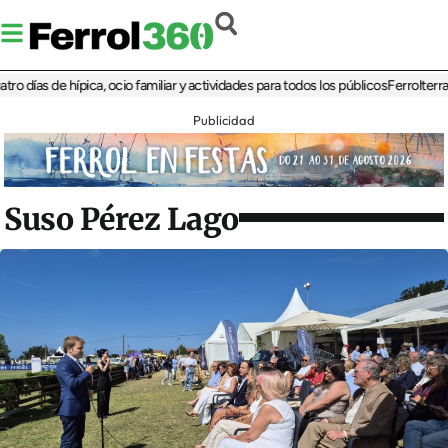
as de hípica, ocio familiar y actividades para todos los públicos
Ferrolterra reba
Publicidad
Suso Pérez Lago