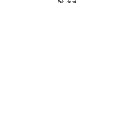
Publicidad