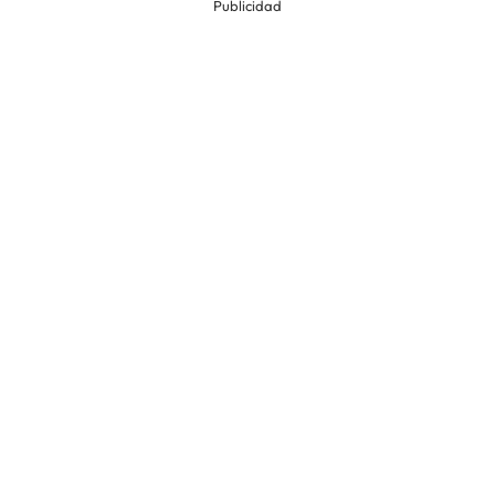
Publicidad