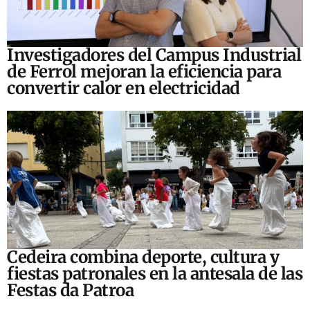
Investigadores del Campus Industrial
de Ferrol mejoran la eficiencia para
convertir calor en electricidad
Cedeira combina deporte, cultura y
fiestas patronales en la antesala de las
Festas da Patroa