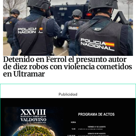
Detenido en Ferrol el presunto autor
de diez robos con violencia cometidos
en Ultramar
Publicidad