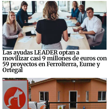
Las ayudas LEADER optan a
movilizar casi 9 millones de euros con
59 proyectos en Ferrolterra, Eume y
Ortegal