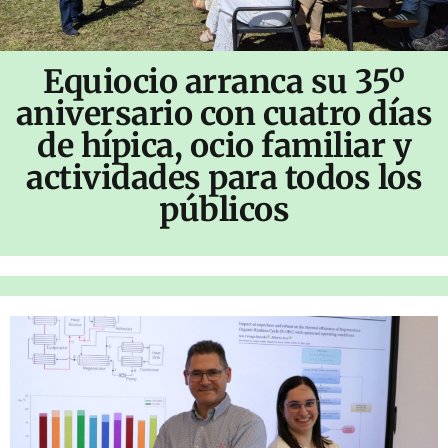
Equiocio arranca su 35º
aniversario con cuatro días
de hípica, ocio familiar y
actividades para todos los
públicos