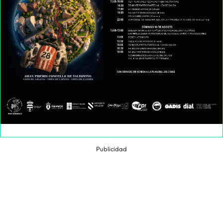
Publicidad