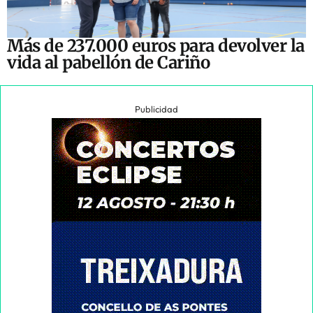
Más de 237.000 euros para devolver la
vida al pabellón de Cariño
Publicidad