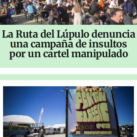
La Ruta del Lúpulo denuncia
una campaña de insultos
por un cartel manipulado