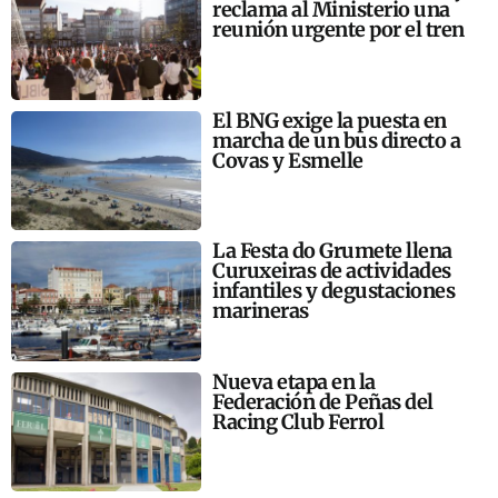
reclama al Ministerio una
reunión urgente por el tren
El BNG exige la puesta en
marcha de un bus directo a
Covas y Esmelle
La Festa do Grumete llena
Curuxeiras de actividades
infantiles y degustaciones
marineras
Nueva etapa en la
Federación de Peñas del
Racing Club Ferrol