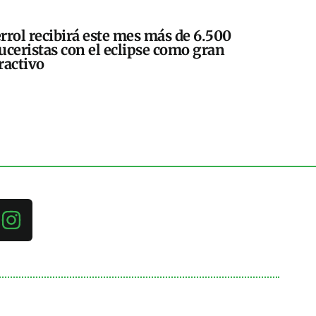
rrol recibirá este mes más de 6.500
uceristas con el eclipse como gran
ractivo