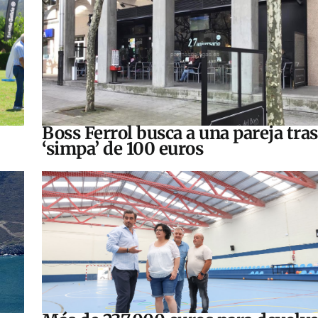
Boss Ferrol busca a una pareja tra
‘simpa’ de 100 euros