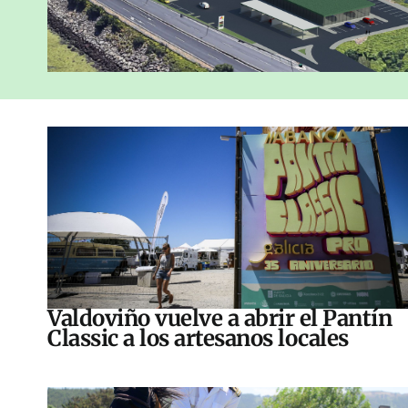
Valdoviño vuelve a abrir el Pantín
Classic a los artesanos locales