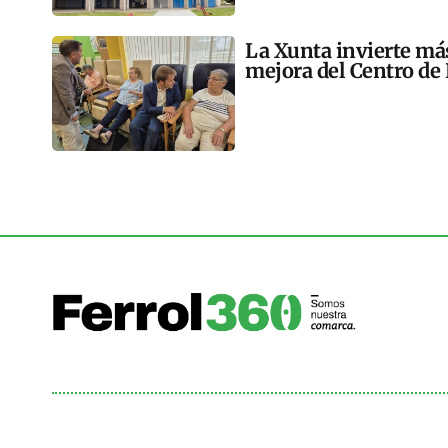
La Xunta invierte más
mejora del Centro de