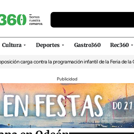
Cultura
Deportes
Gastro360
Rec360
ga contra la programación infantil de la Feria de la Cerveza de 
Publicidad