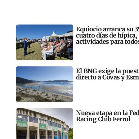
Equiocio arranca su 3
cuatro días de hípica,
actividades para todo
El BNG exige la pues
directo a Covas y Esm
Nueva etapa en la Fed
Racing Club Ferrol