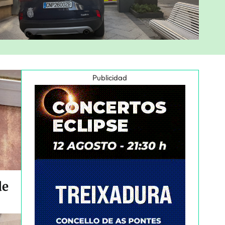
Publicidad
de