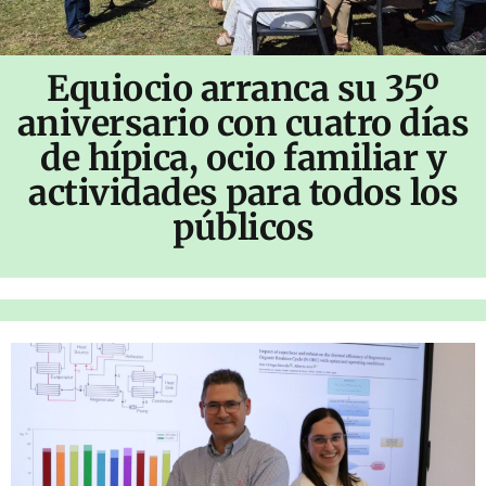
Equiocio arranca su 35º
aniversario con cuatro días
de hípica, ocio familiar y
actividades para todos los
públicos