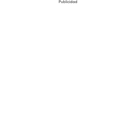
Publicidad