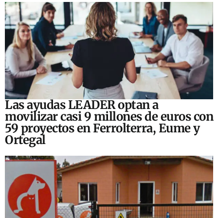
Las ayudas LEADER optan a
movilizar casi 9 millones de euros con
59 proyectos en Ferrolterra, Eume y
Ortegal