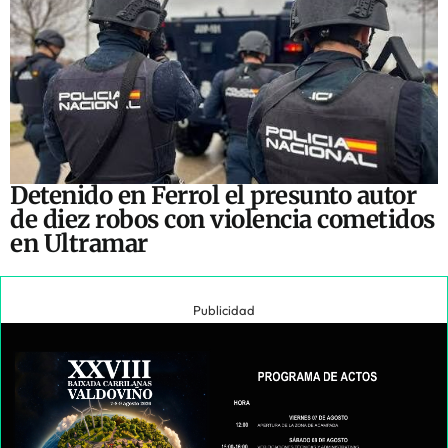
Detenido en Ferrol el presunto autor
de diez robos con violencia cometidos
en Ultramar
Publicidad