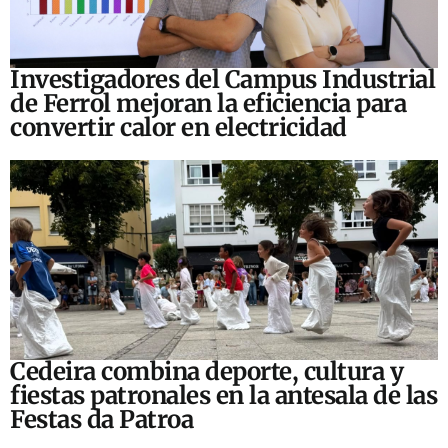
Investigadores del Campus Industrial
de Ferrol mejoran la eficiencia para
convertir calor en electricidad
Cedeira combina deporte, cultura y
fiestas patronales en la antesala de las
Festas da Patroa