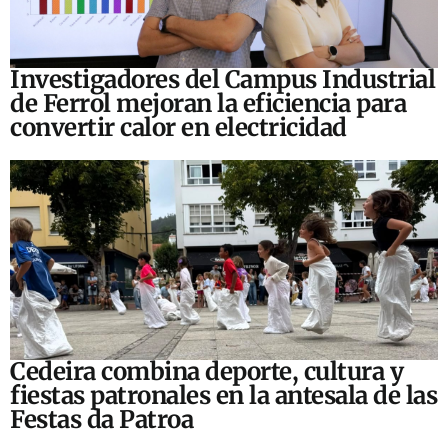
Investigadores del Campus Industrial
de Ferrol mejoran la eficiencia para
convertir calor en electricidad
Cedeira combina deporte, cultura y
fiestas patronales en la antesala de las
Festas da Patroa