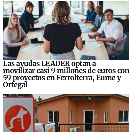
Las ayudas LEADER optan a
movilizar casi 9 millones de euros con
59 proyectos en Ferrolterra, Eume y
Ortegal