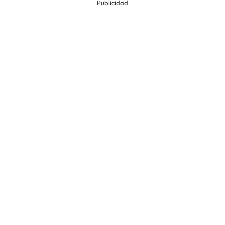
Publicidad