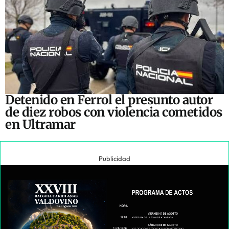
Detenido en Ferrol el presunto autor
de diez robos con violencia cometidos
en Ultramar
Publicidad