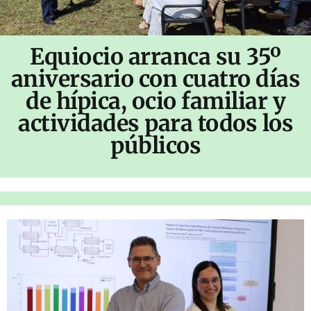
Equiocio arranca su 35º
aniversario con cuatro días
de hípica, ocio familiar y
actividades para todos los
públicos