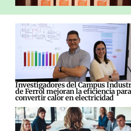
Investigadores del Campus Industr
de Ferrol mejoran la eficiencia para
convertir calor en electricidad