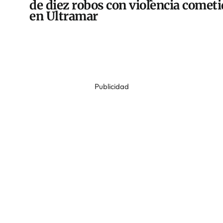
de diez robos con violencia comet
en Ultramar
Publicidad