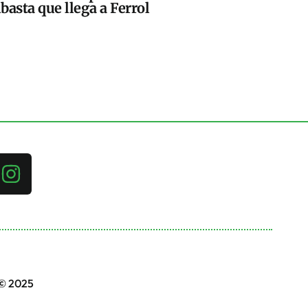
basta que llega a Ferrol
 © 2025