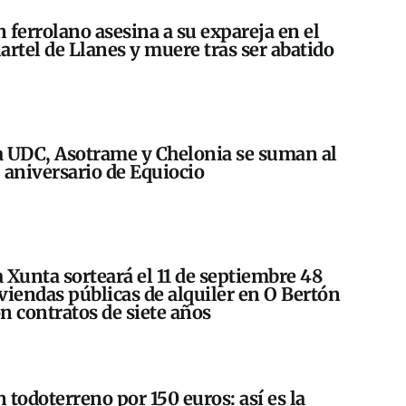
 ferrolano asesina a su expareja en el
artel de Llanes y muere tras ser abatido
 UDC, Asotrame y Chelonia se suman al
 aniversario de Equiocio
 Xunta sorteará el 11 de septiembre 48
viendas públicas de alquiler en O Bertón
n contratos de siete años
 todoterreno por 150 euros: así es la