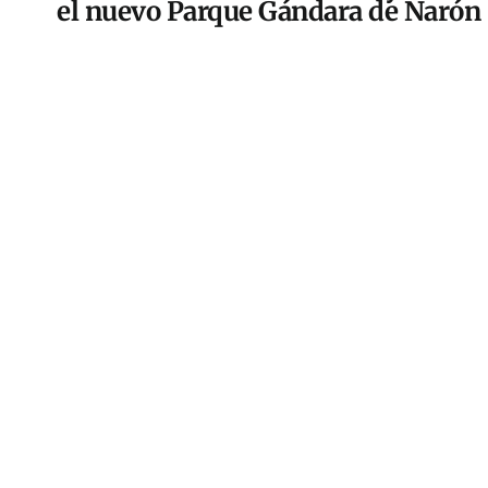
el nuevo Parque Gándara de Narón