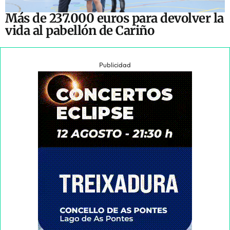
Más de 237.000 euros para devolver la
vida al pabellón de Cariño
Publicidad