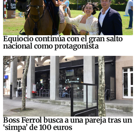
Equiocio continúa con el gran salto
nacional como protagonista
Boss Ferrol busca a una pareja tras un
‘simpa’ de 100 euros