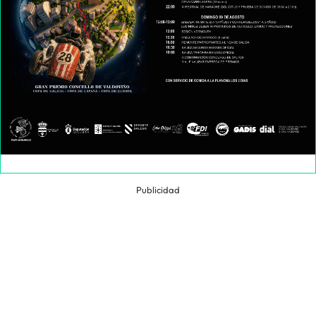
Publicidad