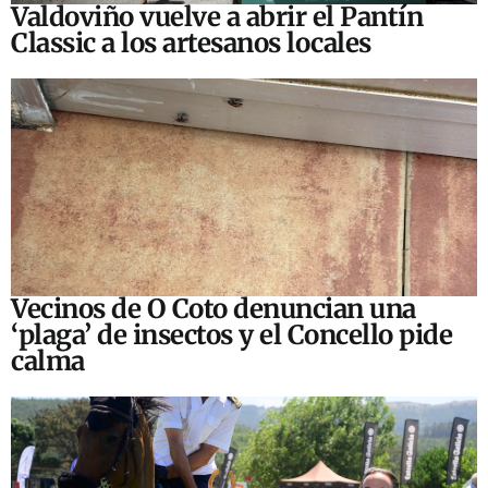
Valdoviño vuelve a abrir el Pantín
Classic a los artesanos locales
Vecinos de O Coto denuncian una
‘plaga’ de insectos y el Concello pide
calma