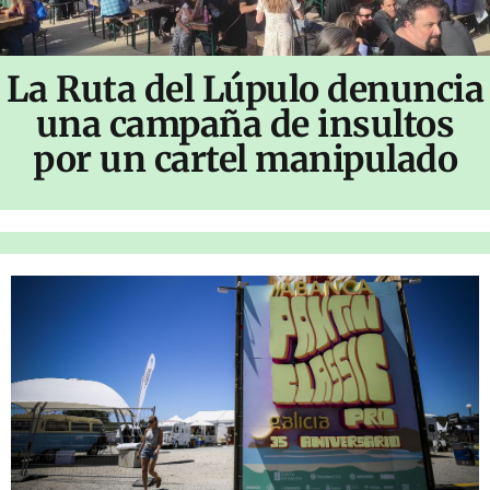
La Ruta del Lúpulo denuncia
una campaña de insultos
por un cartel manipulado