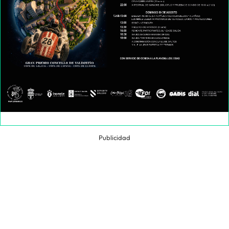
Publicidad