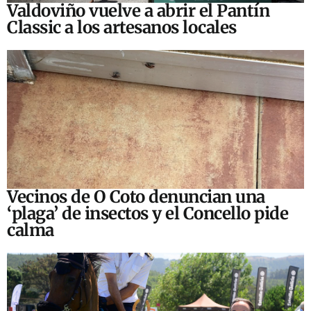
Valdoviño vuelve a abrir el Pantín
Classic a los artesanos locales
Vecinos de O Coto denuncian una
‘plaga’ de insectos y el Concello pide
calma