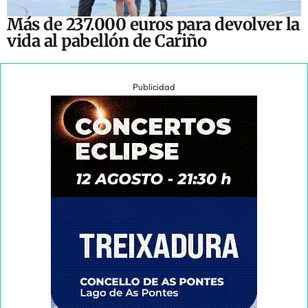
Más de 237.000 euros para devolver la
vida al pabellón de Cariño
Publicidad