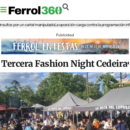
s por un cartel manipulado
La oposición carga contra la programación infantil de
Publicidad
Tercera Fashion Night Cedeira