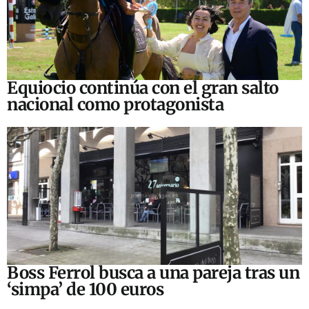
Equiocio continúa con el gran salto
nacional como protagonista
Boss Ferrol busca a una pareja tras un
‘simpa’ de 100 euros