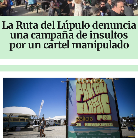
La Ruta del Lúpulo denuncia
una campaña de insultos
por un cartel manipulado